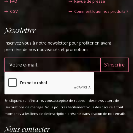
FAQ
Revue de presse
CGV
Comment louer nos produits ?
Newsletter
Inscrivez vous à notre newsletter pour profiter en avant
première de nos nouveautés et promotions !
En cliquant sur s'inscrire, vous acceptez de recevoir des newsletters de
Décorations de mariage. Vous pourrez facilement vous désinscrire à tout
moment via les liens de désinscription présents dans chacun de nos emails.
Nous contacter