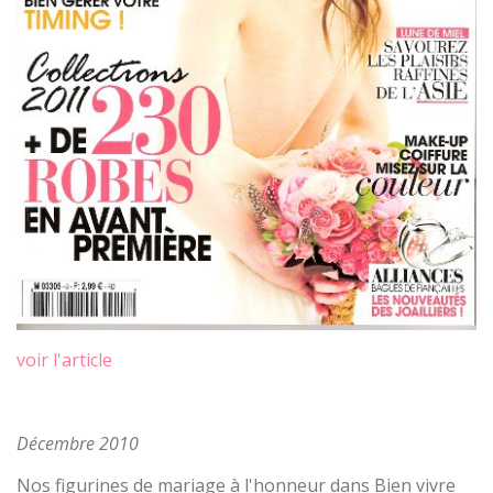
voir l'article
Décembre 2010
Nos figurines de mariage à l'honneur dans Bien vivre