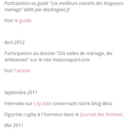
Participation au guide "Les meilleurs conseils des blogueurs
mariage" édité par desdragees.fr
Voir
le guide
Avril 2012
Participation au dossier "Dix salles de mariage, dix
ambiances" sur le site maisonapart.com
Voir
l'article
Septembre 2011
Interview sur
Lily liste
concernant notre blog déco
Figurine rugby à l'honneur dans le
Journal des femmes
Mai 2011