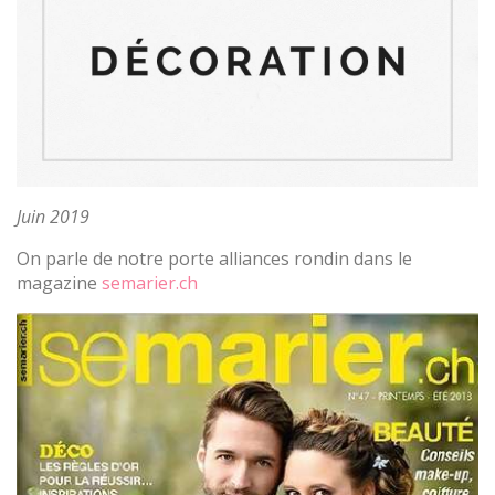
Juin 2019
On parle de notre porte alliances rondin dans le
magazine
semarier.ch