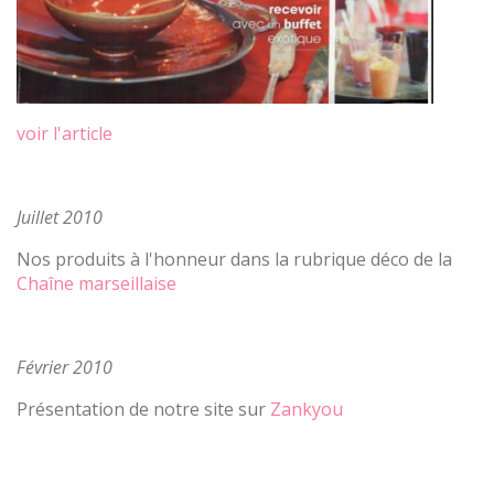
voir l'article
Juillet 2010
Nos produits à l'honneur dans la rubrique déco de la
Chaîne marseillaise
Février 2010
Présentation de notre site sur
Zankyou