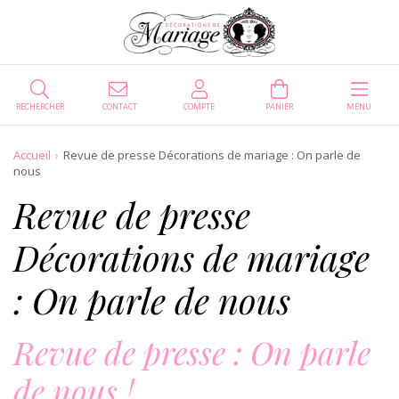
RECHERCHER
CONTACT
COMPTE
PANIER
MENU
Accueil
Revue de presse Décorations de mariage : On parle de
nous
Revue de presse
Décorations de mariage
: On parle de nous
Revue de presse : On parle
de nous !