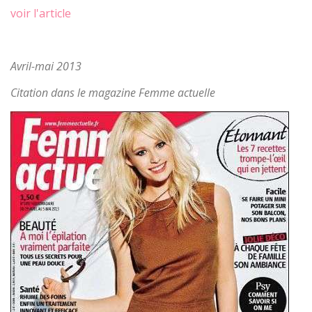
voir l'article
Avril-mai 2013
Citation dans le magazine Femme actuelle