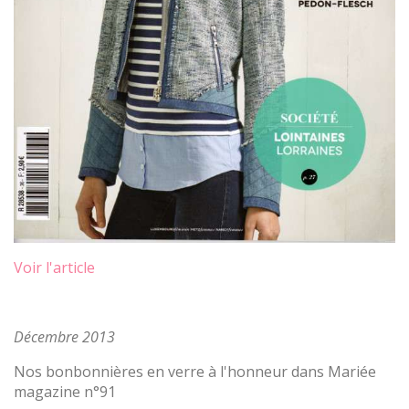
Voir l'article
Décembre 2013
Nos bonbonnières en verre à l'honneur dans Mariée
magazine n°91