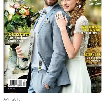
Avril 2019