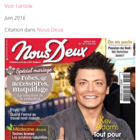
Voir l'article
Juin 2016
Citation dans
Nous Deux