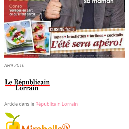
Avril 2016
Article dans le
Républicain Lorrain