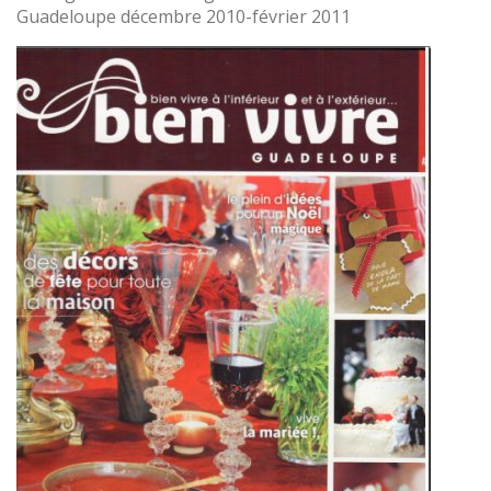
Guadeloupe décembre 2010-février 2011