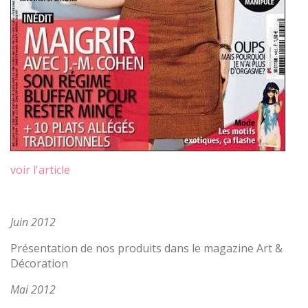
voir l'article
Juin 2012
Présentation de nos produits dans le magazine Art &
Décoration
Mai 2012