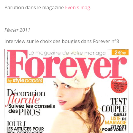
Parution dans le magazine
Even's mag
.
Février 2011
Interview sur le choix des bougies dans Forever n°8