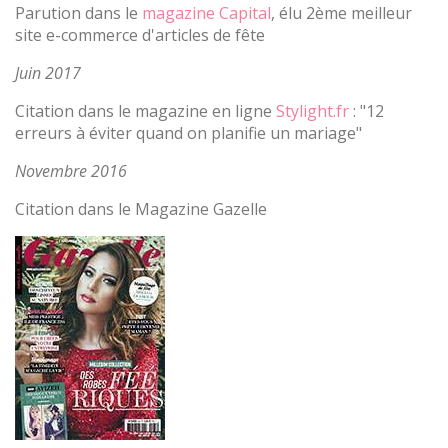
Parution dans le
magazine Capital
, élu 2ème meilleur
site e-commerce d'articles de fête
Juin 2017
Citation dans le magazine en ligne
Stylight.fr
: "12
erreurs à éviter quand on planifie un mariage"
Novembre 2016
Citation dans le Magazine Gazelle