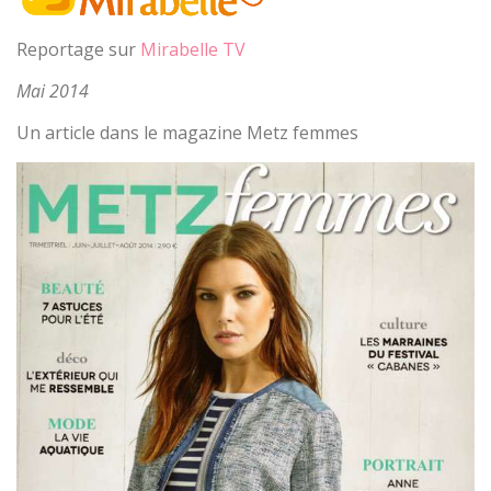
Reportage sur
Mirabelle TV
Mai 2014
Un article dans le magazine Metz femmes