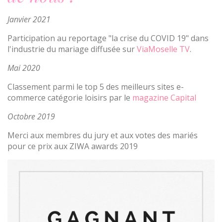
Janvier 2021
Participation au reportage "la crise du COVID 19" dans
l'industrie du mariage diffusée sur
ViaMoselle TV
.
Mai 2020
Classement parmi le top 5 des meilleurs sites e-
commerce catégorie loisirs par le
magazine Capital
Octobre 2019
Merci aux membres du jury et aux votes des mariés
pour ce prix aux ZIWA awards 2019