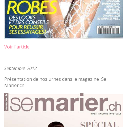
Voir l'article
.
Septembre 2013
Présentation de nos urnes dans le magazine Se
Marier.ch