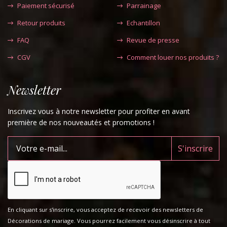
Paiement sécurisé
Parrainage
Retour produits
Echantillon
FAQ
Revue de presse
CGV
Comment louer nos produits ?
Newsletter
Inscrivez vous à notre newsletter pour profiter en avant
première de nos nouveautés et promotions !
En cliquant sur s'inscrire, vous acceptez de recevoir des newsletters de
Décorations de mariage. Vous pourrez facilement vous désinscrire à tout