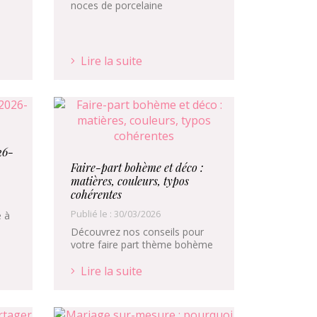
noces de porcelaine
Lire la suite
26-
Faire-part bohème et déco :
matières, couleurs, typos
cohérentes
Publié le : 30/03/2026
e à
Découvrez nos conseils pour
votre faire part thème bohème
Lire la suite