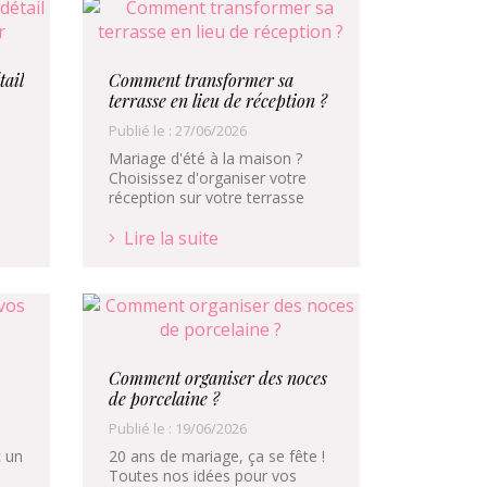
tail
Comment transformer sa
terrasse en lieu de réception ?
Publié le : 27/06/2026
Mariage d'été à la maison ?
Choisissez d'organiser votre
réception sur votre terrasse
Lire la suite
Comment organiser des noces
de porcelaine ?
Publié le : 19/06/2026
 un
20 ans de mariage, ça se fête !
Toutes nos idées pour vos