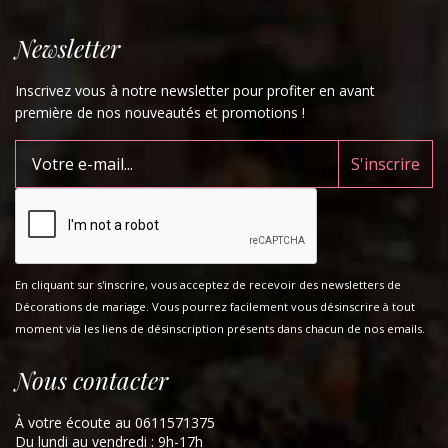
Newsletter
Inscrivez vous à notre newsletter pour profiter en avant
première de nos nouveautés et promotions !
En cliquant sur s'inscrire, vous acceptez de recevoir des newsletters de
Décorations de mariage. Vous pourrez facilement vous désinscrire à tout
moment via les liens de désinscription présents dans chacun de nos emails.
Nous contacter
À votre écoute au 0611571375
Du lundi au vendredi : 9h-17h