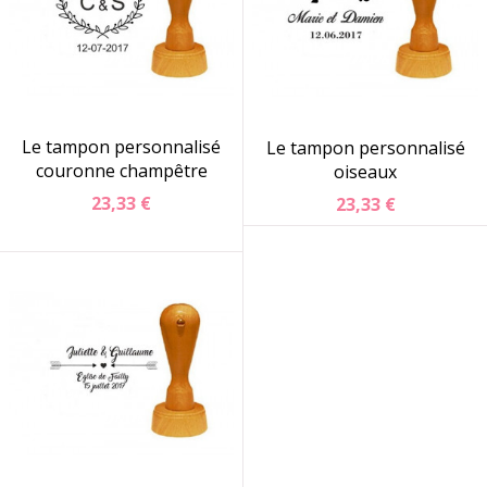
Le tampon personnalisé
Le tampon personnalisé
couronne champêtre
oiseaux
23,33 €
23,33 €