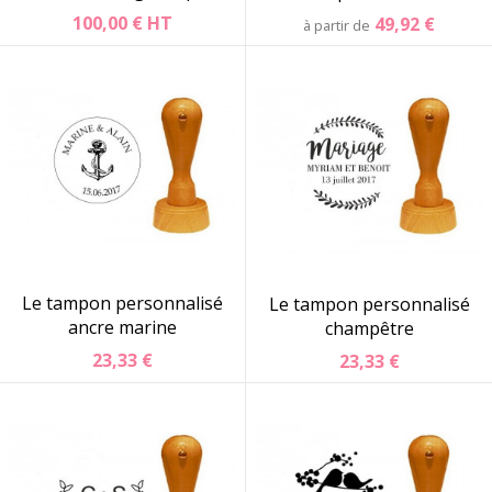
100,00 €
HT
49,92 €
à partir de
Le tampon personnalisé
Le tampon personnalisé
ancre marine
champêtre
23,33 €
23,33 €