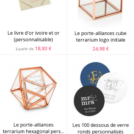
Le livre d'or ivoire et or
Le porte-alliances cube
(personnalisable)
terrarium logo initiale
18,83 €
24,98 €
à partir de
Le porte-alliances
Les 100 dessous de verre
terrarium hexagonal pers…
ronds personnalisés