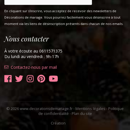
En cliquant sur s'inscrire, vous acceptez de recevoir des newsletters de
Décorations de mariage. Vous pourrez facilement vous désinscrire à tout
moment via les liens de désinscription présents dans chacun de nos emails.
Nous contacter
À votre écoute au 0611571375
Du lundi au vendredi : 9h-17h
Contactez-nous par mail
© 2026 www.decorationsdemariage.fr -
Mentions légales
-
Politique
de confidentialité
-
Plan du site
Création