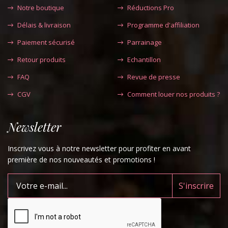
Notre boutique
Réductions Pro
Délais & livraison
Programme d'affiliation
Paiement sécurisé
Parrainage
Retour produits
Echantillon
FAQ
Revue de presse
CGV
Comment louer nos produits ?
Newsletter
Inscrivez vous à notre newsletter pour profiter en avant
première de nos nouveautés et promotions !