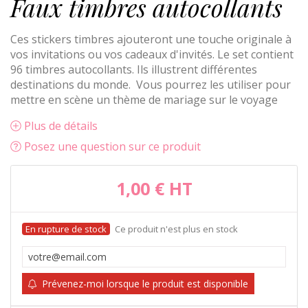
Faux timbres autocollants
Ces stickers timbres ajouteront une touche originale à
vos invitations ou vos cadeaux d'invités. Le set contient
96 timbres autocollants. Ils illustrent différentes
destinations du monde. Vous pourrez les utiliser pour
mettre en scène un thème de mariage sur le voyage
Plus de détails
Posez une question sur ce produit
1,00 €
HT
Ce produit n'est plus en stock
Prévenez-moi lorsque le produit est disponible