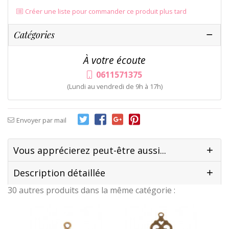
Créer une liste pour commander ce produit plus tard
Catégories
À votre écoute
0611571375
(Lundi au vendredi de 9h à 17h)
Envoyer par mail
Vous apprécierez peut-être aussi...
Description détaillée
30 autres produits dans la même catégorie :