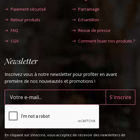
Paiement sécurisé
Parrainage
Retour produits
Echantillon
FAQ
Revue de presse
CGV
Comment louer nos produits ?
Newsletter
Inscrivez vous à notre newsletter pour profiter en avant
première de nos nouveautés et promotions !
En cliquant sur s'inscrire, vous acceptez de recevoir des newsletters de