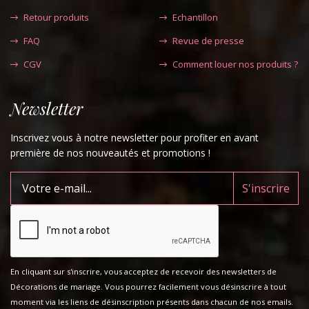
Retour produits
Echantillon
FAQ
Revue de presse
CGV
Comment louer nos produits ?
Newsletter
Inscrivez vous à notre newsletter pour profiter en avant
première de nos nouveautés et promotions !
En cliquant sur s'inscrire, vous acceptez de recevoir des newsletters de
Décorations de mariage. Vous pourrez facilement vous désinscrire à tout
moment via les liens de désinscription présents dans chacun de nos emails.