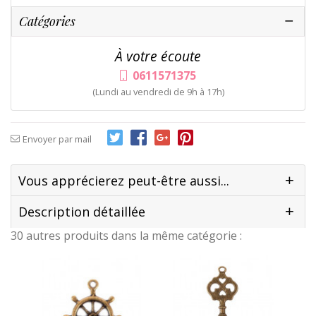
Catégories
À votre écoute
0611571375
(Lundi au vendredi de 9h à 17h)
Envoyer par mail
Vous apprécierez peut-être aussi...
Description détaillée
30 autres produits dans la même catégorie :