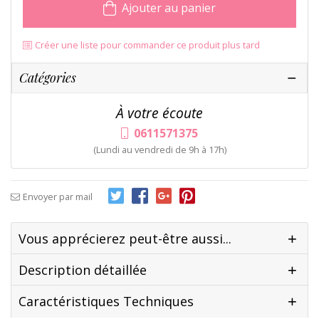
Ajouter au panier
Créer une liste pour commander ce produit plus tard
Catégories
À votre écoute
0611571375
(Lundi au vendredi de 9h à 17h)
Envoyer par mail
Vous apprécierez peut-être aussi...
Description détaillée
Caractéristiques Techniques