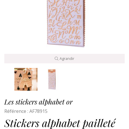
Agrandir
Les stickers alphabet or
Référence :
AF78915
Stickers alphabet pailleté