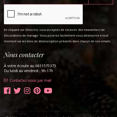
En cliquant sur s'inscrire, vous acceptez de recevoir des newsletters de
Décorations de mariage. Vous pourrez facilement vous désinscrire à tout
moment via les liens de désinscription présents dans chacun de nos emails.
Nous contacter
À votre écoute au 0611571375
Du lundi au vendredi : 9h-17h
Contactez-nous par mail