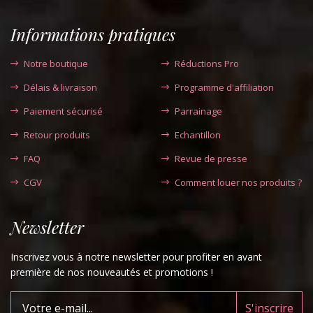
Informations pratiques
Notre boutique
Réductions Pro
Délais & livraison
Programme d'affiliation
Paiement sécurisé
Parrainage
Retour produits
Echantillon
FAQ
Revue de presse
CGV
Comment louer nos produits ?
Newsletter
Inscrivez vous à notre newsletter pour profiter en avant
première de nos nouveautés et promotions !