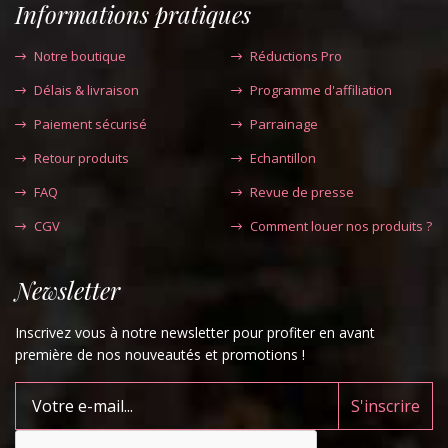
Informations pratiques
Notre boutique
Réductions Pro
Délais & livraison
Programme d'affiliation
Paiement sécurisé
Parrainage
Retour produits
Echantillon
FAQ
Revue de presse
CGV
Comment louer nos produits ?
Newsletter
Inscrivez vous à notre newsletter pour profiter en avant
première de nos nouveautés et promotions !