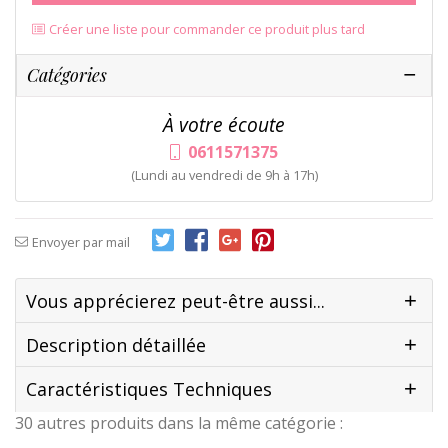
Créer une liste pour commander ce produit plus tard
Catégories
À votre écoute
0611571375
(Lundi au vendredi de 9h à 17h)
Envoyer par mail
Vous apprécierez peut-être aussi...
Description détaillée
Caractéristiques Techniques
30 autres produits dans la même catégorie :