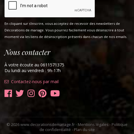
En cliquant sur s'inscrire, vous acceptez de recevoir des newsletters de
Décorations de mariage. Vous pourrez facilement vous désinscrire à tout
moment via les liens de désinscription présents dans chacun de nos emails.
Nous contacter
À votre écoute au 0611571375
Du lundi au vendredi : 9h-17h
Contactez-nous par mail
© 2026 www.decorationsdemariage.fr -
Mentions légales
-
Politique
de confidentialité
-
Plan du site