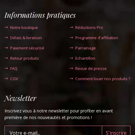
Informations pratiques
Notre boutique
Réductions Pro
Délais & livraison
Programme d'affiliation
Paiement sécurisé
Parrainage
Retour produits
Echantillon
FAQ
Revue de presse
CGV
Comment louer nos produits ?
Newsletter
Inscrivez vous à notre newsletter pour profiter en avant
première de nos nouveautés et promotions !