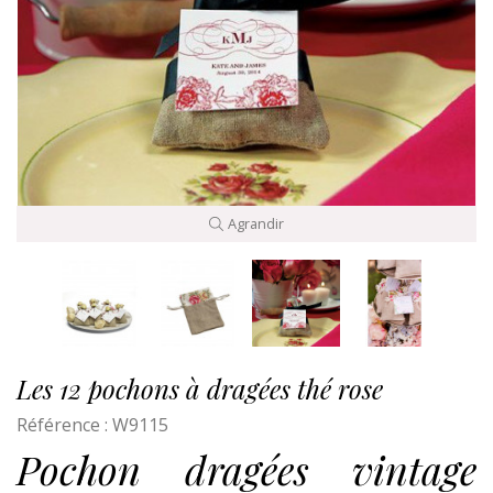
Agrandir
Les 12 pochons à dragées thé rose
Référence :
W9115
Pochon dragées vintage