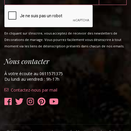
En cliquant sur s'inscrire, vous acceptez de recevoir des newsletters de
Décorations de mariage. Vous pourrez facilement vous désinscrire à tout
moment via les liens de désinscription présents dans chacun de nos emails.
Nous contacter
À votre écoute au 0611571375
Du lundi au vendredi : 9h-17h
Contactez-nous par mail