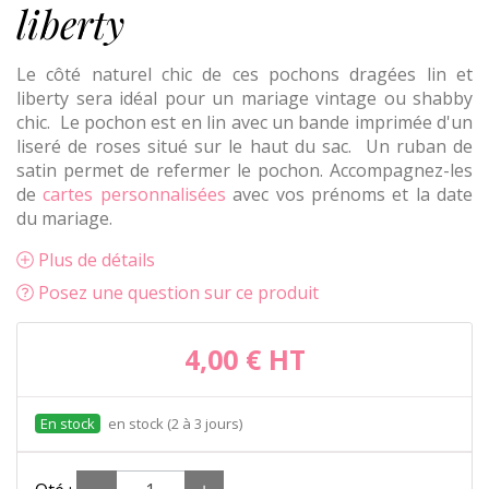
liberty
Le côté naturel chic de ces pochons dragées lin et
liberty sera idéal pour un mariage vintage ou shabby
chic. Le pochon est en lin avec un bande imprimée d'un
liseré de roses situé sur le haut du sac. Un ruban de
satin permet de refermer le pochon. Accompagnez-les
de
cartes personnalisées
avec vos prénoms et la date
du mariage.
Plus de détails
Posez une question sur ce produit
4,00 €
HT
en stock (2 à 3 jours)