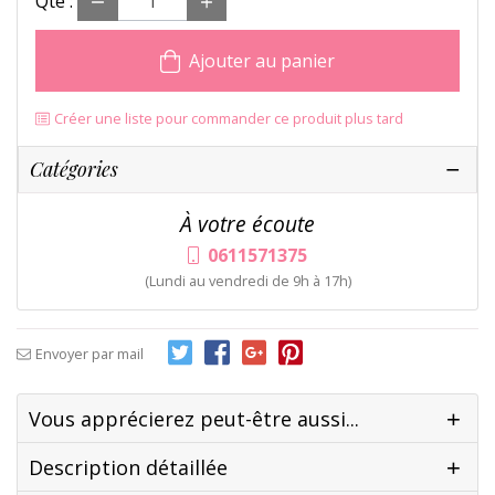
Qté :
Ajouter au panier
Créer une liste pour commander ce produit plus tard
Catégories
À votre écoute
0611571375
(Lundi au vendredi de 9h à 17h)
Envoyer par mail
Vous apprécierez peut-être aussi...
Description détaillée