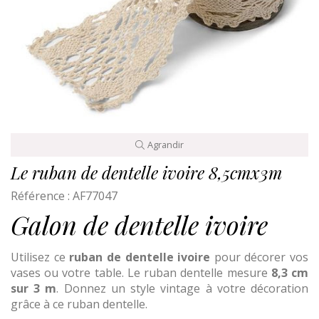
Agrandir
Le ruban de dentelle ivoire 8,5cmx3m
Référence :
AF77047
Galon de dentelle ivoire
Utilisez ce
ruban de dentelle ivoire
pour décorer vos
vases ou votre table. Le ruban dentelle mesure
8,3 cm
sur 3 m
. Donnez un style vintage à votre décoration
grâce à ce ruban dentelle.