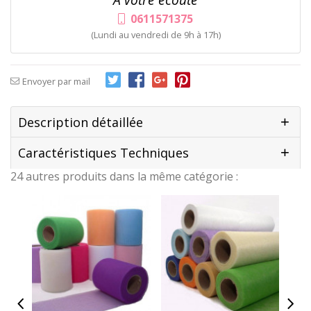
0611571375
(Lundi au vendredi de 9h à 17h)
Envoyer par mail
Description détaillée
Caractéristiques Techniques
24 autres produits dans la même catégorie :