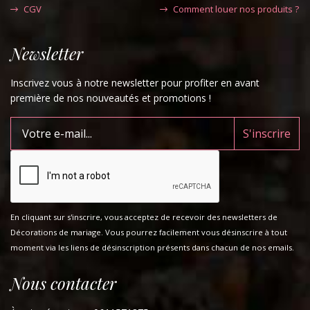
CGV
Comment louer nos produits ?
Newsletter
Inscrivez vous à notre newsletter pour profiter en avant
première de nos nouveautés et promotions !
En cliquant sur s'inscrire, vous acceptez de recevoir des newsletters de
Décorations de mariage. Vous pourrez facilement vous désinscrire à tout
moment via les liens de désinscription présents dans chacun de nos emails.
Nous contacter