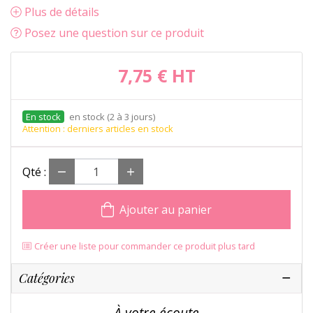
Plus de détails
Posez une question sur ce produit
7,75 €
HT
en stock (2 à 3 jours)
Attention : derniers articles en stock
Qté :
Ajouter au panier
Créer une liste pour commander ce produit plus tard
Catégories
À votre écoute