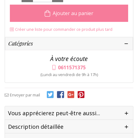
Ajouter au panier
Créer une liste pour commander ce produit plus tard
Catégories
À votre écoute
0611571375
(Lundi au vendredi de 9h à 17h)
Envoyer par mail
Vous apprécierez peut-être aussi...
Description détaillée