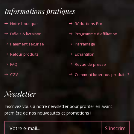
Informations pratiques
Notre boutique
Réductions Pro
Délais & livraison
Programme d'affiliation
Paiement sécurisé
Parrainage
Retour produits
Echantillon
FAQ
Revue de presse
CGV
Comment louer nos produits ?
Newsletter
Inscrivez vous à notre newsletter pour profiter en avant
première de nos nouveautés et promotions !