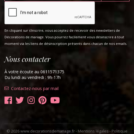
En cliquant sur s'inscrire, vous acceptez de recevoir des newsletters de
Décorations de mariage. Vous pourrez facilement vous désinscrire à tout
moment via les liens de désinscription présents dans chacun de nos emails.
Nous contacter
À votre écoute au 0611571375
Du lundi au vendredi : 9h-17h
Contactez-nous par mail
© 2026 www.decorationsdemariage.fr -
Mentions légales
-
Politique