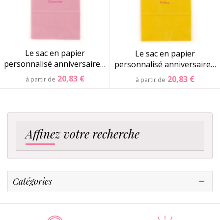
Le sac en papier
Le sac en papier
personnalisé anniversaire…
personnalisé anniversaire…
20,83 €
20,83 €
à partir de
à partir de
Affinez votre recherche
Catégories