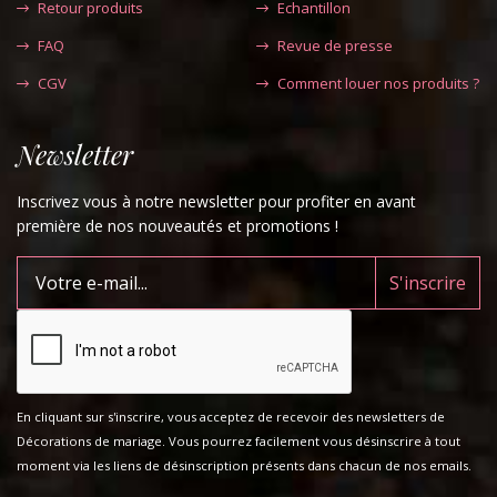
Retour produits
Echantillon
FAQ
Revue de presse
CGV
Comment louer nos produits ?
Newsletter
Inscrivez vous à notre newsletter pour profiter en avant
première de nos nouveautés et promotions !
En cliquant sur s'inscrire, vous acceptez de recevoir des newsletters de
Décorations de mariage. Vous pourrez facilement vous désinscrire à tout
moment via les liens de désinscription présents dans chacun de nos emails.