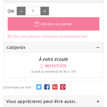
Qté :
Ajouter au panier
Créer une liste pour commander ce produit plus tard
Catégories
À votre écoute
0611571375
(Lundi au vendredi de 9h à 17h)
Envoyer par mail
Vous apprécierez peut-être aussi...