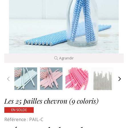
Agrandir
Les 25 pailles chevron (9 coloris)
EN SOLDE
Référence :
PAIL-C