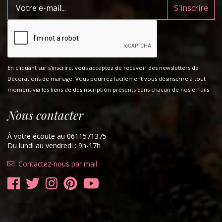
En cliquant sur s'inscrire, vous acceptez de recevoir des newsletters de
Décorations de mariage. Vous pourrez facilement vous désinscrire à tout
moment via les liens de désinscription présents dans chacun de nos emails.
Nous contacter
À votre écoute au 0611571375
Du lundi au vendredi : 9h-17h
Contactez-nous par mail