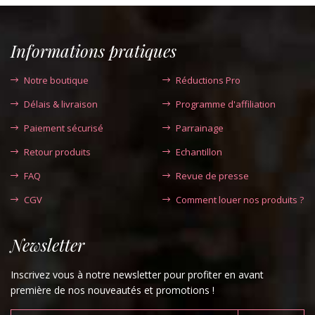
Informations pratiques
Notre boutique
Réductions Pro
Délais & livraison
Programme d'affiliation
Paiement sécurisé
Parrainage
Retour produits
Echantillon
FAQ
Revue de presse
CGV
Comment louer nos produits ?
Newsletter
Inscrivez vous à notre newsletter pour profiter en avant
première de nos nouveautés et promotions !