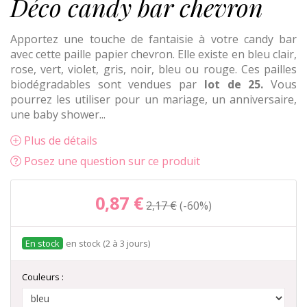
Déco candy bar chevron
Apportez une touche de fantaisie à votre candy bar
avec cette paille papier chevron. Elle existe en bleu clair,
rose, vert, violet, gris, noir, bleu ou rouge. Ces pailles
biodégradables sont vendues par
lot de 25.
Vous
pourrez les utiliser pour un mariage, un anniversaire,
une baby shower...
Plus de détails
Posez une question sur ce produit
0,87 €
2,17 €
-60%
en stock (2 à 3 jours)
Couleurs :