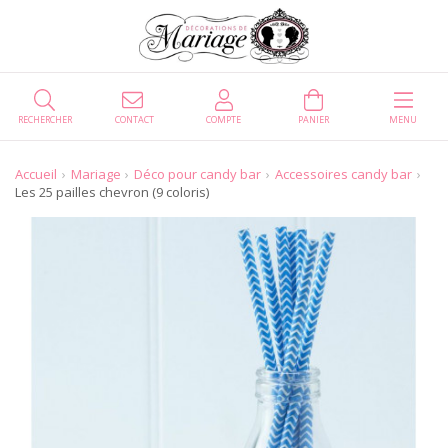
RECHERCHER
CONTACT
COMPTE
PANIER
MENU
Accueil
Mariage
Déco pour candy bar
Accessoires candy bar
Les 25 pailles chevron (9 coloris)