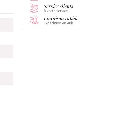
Service clients
à votre service
Livraison rapide
Expédition en 48h