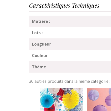
Caractéristiques Techniques
Matière :
Lots :
Longueur
Couleur
Thème
30 autres produits dans la même catégorie :