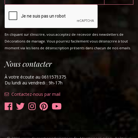
En cliquant sur s'inscrire, vous acceptez de recevoir des newsletters de
Décorations de mariage. Vous pourrez facilement vous désinscrire à tout
moment via les liens de désinscription présents dans chacun de nos emails.
Nous contacter
À votre écoute au 0611571375
Du lundi au vendredi : 9h-17h
Contactez-nous par mail