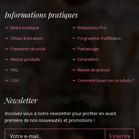
Informations pratiques
Notre boutique
Réductions Pro
Délais & livraison
Programme d'affiliation
Paiement sécurisé
Parrainage
Retour produits
Echantillon
FAQ
Revue de presse
CGV
Comment louer nos produits ?
Newsletter
Inscrivez vous à notre newsletter pour profiter en avant
première de nos nouveautés et promotions !