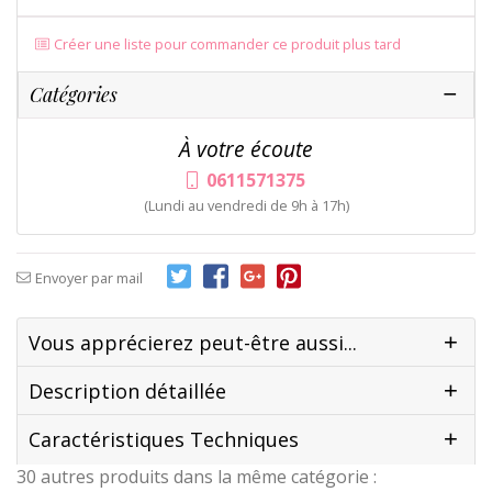
Créer une liste pour commander ce produit plus tard
Catégories
À votre écoute
0611571375
(Lundi au vendredi de 9h à 17h)
Envoyer par mail
Vous apprécierez peut-être aussi...
Description détaillée
Caractéristiques Techniques
30 autres produits dans la même catégorie :