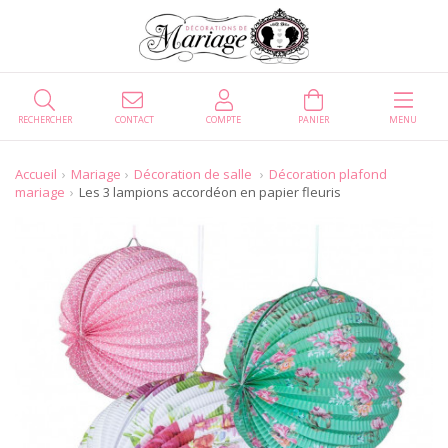
RECHERCHER
CONTACT
COMPTE
PANIER
MENU
Accueil
Mariage
Décoration de salle
Décoration plafond
mariage
Les 3 lampions accordéon en papier fleuris