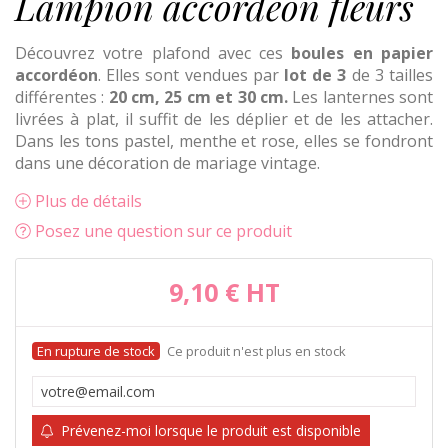
Lampion accordéon fleurs
Découvrez votre plafond avec ces
boules en papier
accordéon
. Elles sont vendues par
lot de 3
de 3 tailles
différentes :
20 cm, 25 cm et 30 cm.
Les lanternes sont
livrées à plat, il suffit de les déplier et de les attacher.
Dans les tons pastel, menthe et rose, elles se fondront
dans une décoration de mariage vintage.
Plus de détails
Posez une question sur ce produit
9,10 €
HT
Ce produit n'est plus en stock
Prévenez-moi lorsque le produit est disponible