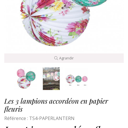
Agrandir
Les 3 lampions accordéon en papier
fleuris
Référence :
TS4-PAPERLANTERN