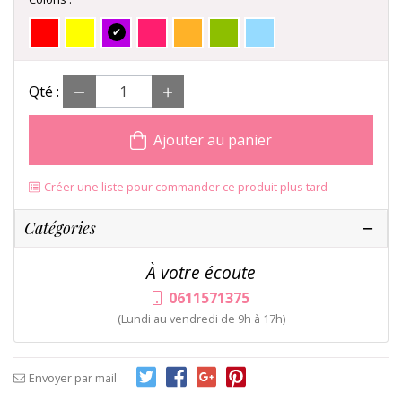
Qté :
Ajouter au panier
Créer une liste pour commander ce produit plus tard
Catégories
À votre écoute
0611571375
(Lundi au vendredi de 9h à 17h)
Envoyer par mail