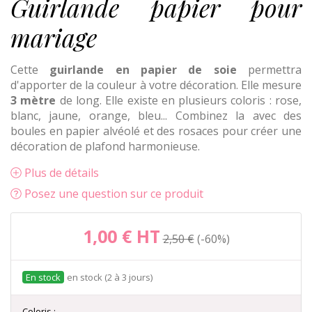
Guirlande papier pour
mariage
Cette
guirlande en papier de soie
permettra
d'apporter de la couleur à votre décoration. Elle mesure
3 mètre
de long. Elle existe en plusieurs coloris : rose,
blanc, jaune, orange, bleu... Combinez la avec des
boules en papier alvéolé et des rosaces pour créer une
décoration de plafond harmonieuse.
Plus de détails
Posez une question sur ce produit
1,00 €
HT
2,50 €
-60%
en stock (2 à 3 jours)
Coloris :