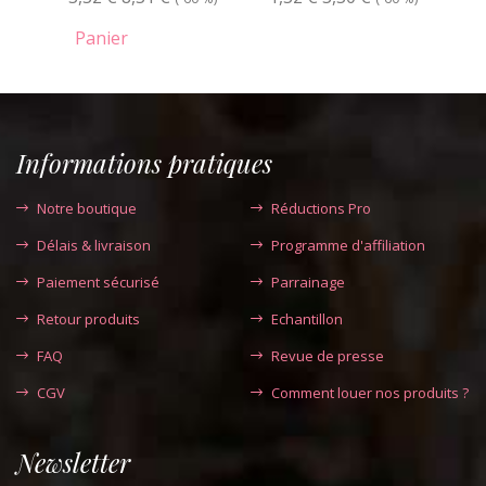
Panier
Informations pratiques
Notre boutique
Réductions Pro
Délais & livraison
Programme d'affiliation
Paiement sécurisé
Parrainage
Retour produits
Echantillon
FAQ
Revue de presse
CGV
Comment louer nos produits ?
Newsletter