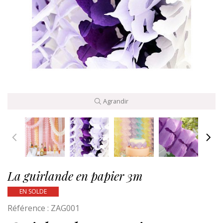
Agrandir
La guirlande en papier 3m
EN SOLDE
Référence :
ZAG001