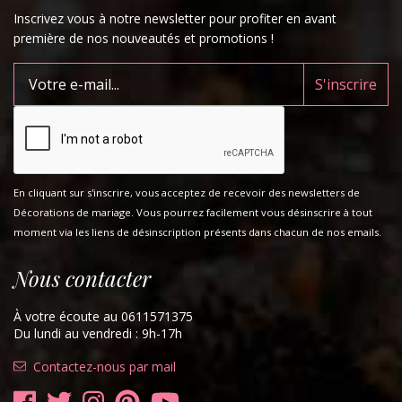
Inscrivez vous à notre newsletter pour profiter en avant
première de nos nouveautés et promotions !
En cliquant sur s'inscrire, vous acceptez de recevoir des newsletters de
Décorations de mariage. Vous pourrez facilement vous désinscrire à tout
moment via les liens de désinscription présents dans chacun de nos emails.
Nous contacter
À votre écoute au 0611571375
Du lundi au vendredi : 9h-17h
Contactez-nous par mail