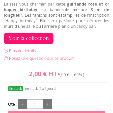
Laissez vous charmer par cette
guirlande
rose et or
happy birthday
. La banderole mesure
3 m de
longueur.
Les fanions sont estampillés de l'inscription
"Happy birthday". Elle sera parfaite pour décorer les
murs d'une salle ou l'arrière plan d'un candy bar.
Plus de détails
Posez une question sur ce produit
2,00 €
HT
5,00 €
-60%
en stock (2 à 3 jours)
Qté :