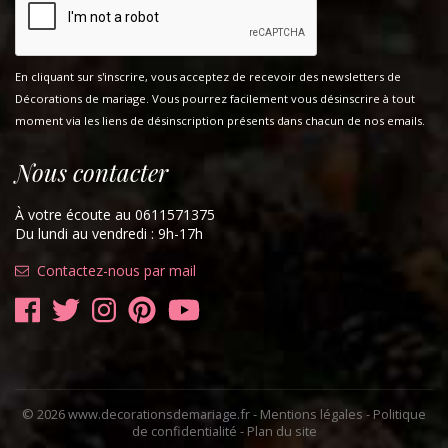
En cliquant sur s'inscrire, vous acceptez de recevoir des newsletters de
Décorations de mariage. Vous pourrez facilement vous désinscrire à tout
moment via les liens de désinscription présents dans chacun de nos emails.
Nous contacter
À votre écoute au 0611571375
Du lundi au vendredi : 9h-17h
Contactez-nous par mail
© 2026 www.decorationsdemariage.fr -
Mentions légales
-
Politique
de confidentialité
-
Plan du site