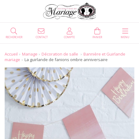
RECHERCHER
CONTACT
COMPTE
PANIER
MENU
Accueil
Mariage
Décoration de salle
Bannière et Guirlande
mariage
La guirlande de fanions ombre anniversaire