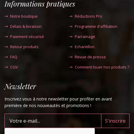
Informations pratiques
Notre boutique
Réductions Pro
Délais & livraison
Programme d'affiliation
Paiement sécurisé
Parrainage
Retour produits
Echantillon
FAQ
Revue de presse
CGV
Comment louer nos produits ?
Newsletter
Inscrivez vous à notre newsletter pour profiter en avant
première de nos nouveautés et promotions !