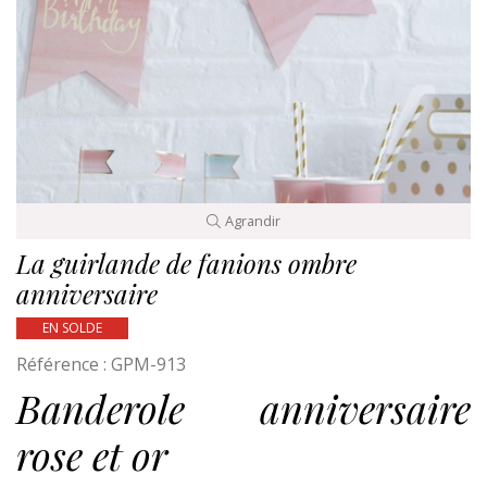
Agrandir
La guirlande de fanions ombre
anniversaire
EN SOLDE
Référence :
GPM-913
Banderole anniversaire
rose et or