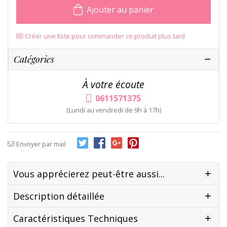
Ajouter au panier
Créer une liste pour commander ce produit plus tard
Catégories
À votre écoute
0611571375
(Lundi au vendredi de 9h à 17h)
Envoyer par mail
Vous apprécierez peut-être aussi...
Description détaillée
Caractéristiques Techniques