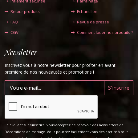
Paiement sécurisé
Parrainage
Retour produits
Echantillon
FAQ
Revue de presse
CGV
Comment louer nos produits ?
Newsletter
Inscrivez vous à notre newsletter pour profiter en avant
première de nos nouveautés et promotions !
En cliquant sur s'inscrire, vous acceptez de recevoir des newsletters de
Décorations de mariage. Vous pourrez facilement vous désinscrire à tout