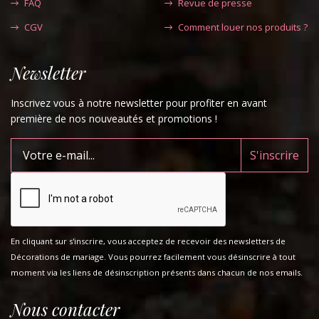
FAQ
Revue de presse
CGV
Comment louer nos produits ?
Newsletter
Inscrivez vous à notre newsletter pour profiter en avant
première de nos nouveautés et promotions !
En cliquant sur s'inscrire, vous acceptez de recevoir des newsletters de
Décorations de mariage. Vous pourrez facilement vous désinscrire à tout
moment via les liens de désinscription présents dans chacun de nos emails.
Nous contacter