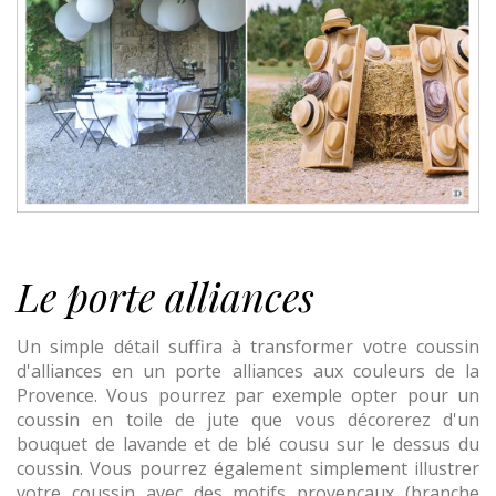
Le porte alliances
Un simple détail suffira à transformer votre coussin
d'alliances en un porte alliances aux couleurs de la
Provence. Vous pourrez par exemple opter pour un
coussin en toile de jute que vous décorerez d'un
bouquet de lavande et de blé cousu sur le dessus du
coussin. Vous pourrez également simplement illustrer
votre coussin avec des motifs provençaux (branche