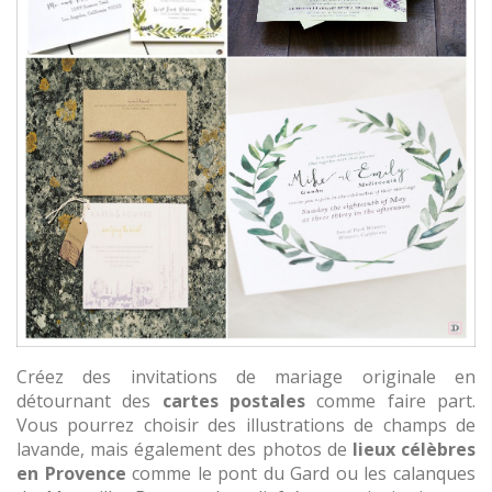
Créez des invitations de mariage originale en
détournant des
cartes postales
comme faire part.
Vous pourrez choisir des illustrations de champs de
lavande, mais également des photos de
lieux célèbres
en Provence
comme le pont du Gard ou les calanques