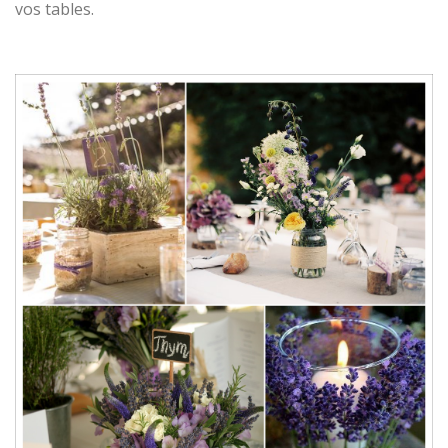
vos tables.