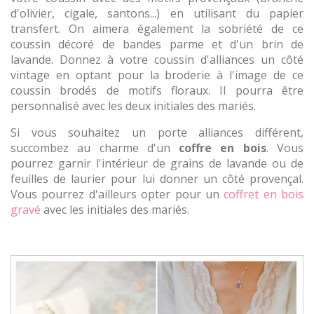
d'olivier, cigale, santons...) en utilisant du papier
transfert. On aimera également la sobriété de ce
coussin décoré de bandes parme et d'un brin de
lavande. Donnez à votre coussin d'alliances un côté
vintage en optant pour la broderie à l'image de ce
coussin brodés de motifs floraux. Il pourra être
personnalisé avec les deux initiales des mariés.
Si vous souhaitez un porte alliances différent,
succombez au charme d'un
coffre en bois
. Vous
pourrez garnir l'intérieur de grains de lavande ou de
feuilles de laurier pour lui donner un côté provençal.
Vous pourrez d'ailleurs opter pour un
coffret en bois
gravé
avec les initiales des mariés.