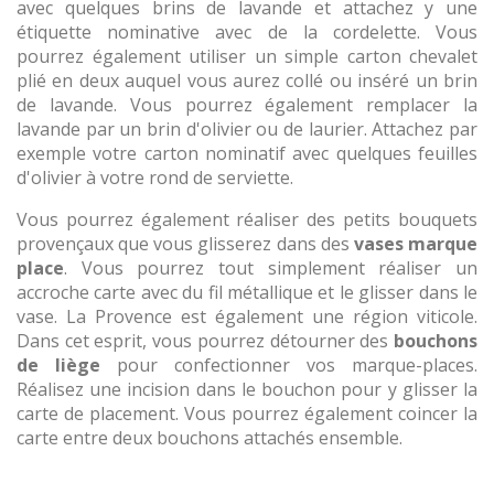
avec quelques brins de lavande et attachez y une
étiquette nominative avec de la cordelette. Vous
pourrez également utiliser un simple carton chevalet
plié en deux auquel vous aurez collé ou inséré un brin
de lavande. Vous pourrez également remplacer la
lavande par un brin d'olivier ou de laurier. Attachez par
exemple votre carton nominatif avec quelques feuilles
d'olivier à votre rond de serviette.
Vous pourrez également réaliser des petits bouquets
provençaux que vous glisserez dans des
vases marque
place
. Vous pourrez tout simplement réaliser un
accroche carte avec du fil métallique et le glisser dans le
vase. La Provence est également une région viticole.
Dans cet esprit, vous pourrez détourner des
bouchons
de liège
pour confectionner vos marque-places.
Réalisez une incision dans le bouchon pour y glisser la
carte de placement. Vous pourrez également coincer la
carte entre deux bouchons attachés ensemble.