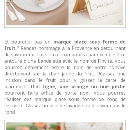
Et pourquoi pas un
marque place sous forme de
fruit
? Rendez hommage à la Provence en détournant
de savoureux fruits. Un citron pourra par exemple être
entouré d'une bandelette avec le nom de l'invité. Vous
pourrez également écrire le nom de votre convive
directement sur la chair jaune du fruit. Réalisez une
incision dans le fruit pour y glisser la carte de
placement. Une
figue, une orange ou une pêche
pourront faire office de porte nom. Vous pourrez
réaliser des marque place sous forme de rond de
serviette. Glissez un brin de lavande ou d'olivier dans le
rond.