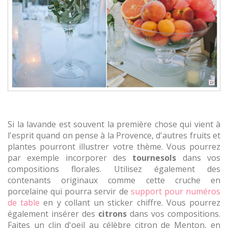
Si la lavande est souvent la première chose qui vient à
l'esprit quand on pense à la Provence, d'autres fruits et
plantes pourront illustrer votre thème. Vous pourrez
par exemple incorporer des
tournesols
dans vos
compositions florales. Utilisez également des
contenants originaux comme cette cruche en
porcelaine qui pourra servir de
support pour numéros
de table
en y collant un sticker chiffre. Vous pourrez
également insérer des
citrons
dans vos compositions.
Faites un clin d'oeil au célèbre citron de Menton, en