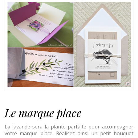
Le marque place
La lavande sera la plante parfaite pour accompagner
votre marque place. Réalisez ainsi un petit bouquet