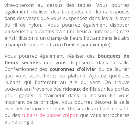
virevolteront au dessus des tables. Vous pourrez
également réaliser des bouquets de fleurs disposés
dans des vases que vous suspendez dans les airs avec
du fil de nylon. Vous pourrez également disposer
plusieurs éprouvettes avec une fleur à l'intérieur. Créez
ainsi l'illusion d'un champ de fleurs flottant dans les airs
(champ de coquelicots ou d'oeillet par exemple)
Vous pourrez également réaliser des
bouquets de
fleurs séchées
que vous disposerez dans la salle.
Confectionnez des
couronnes d'olivier
ou de laurier
que vous accrocherez au plafond. Ajoutez quelques
rubans qui flotteront au gré du vent. On trouve
souvent en Provence des
rideaux de fils
sur les portes
pour garder la fraîcheur dans la maison. En vous
inspirant de ce principe, vous pourrez décorer la salle
avec des rideaux de rubans. Utilisez des rubans de satin
ou des
rubans de papier crépon
que vous accrocherez
à une tringle.