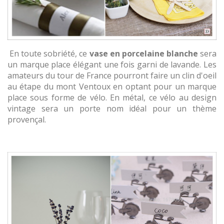
En toute sobriété, ce
vase en porcelaine blanche
sera
un marque place élégant une fois garni de lavande. Les
amateurs du tour de France pourront faire un clin d'oeil
au étape du mont Ventoux en optant pour un marque
place sous forme de vélo. En métal, ce vélo au design
vintage sera un porte nom idéal pour un thème
provençal.