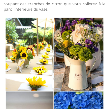
coupant des tranches de citron que vous collerez à la
paroi intérieure du vase.