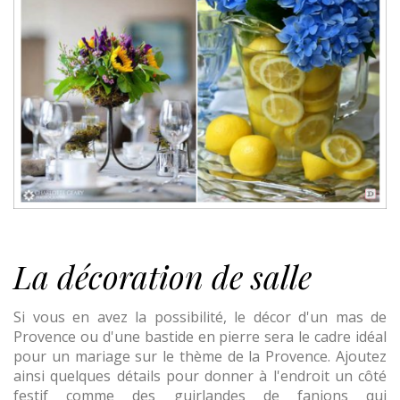
La décoration de salle
Si vous en avez la possibilité, le décor d'un mas de
Provence ou d'une bastide en pierre sera le cadre idéal
pour un mariage sur le thème de la Provence. Ajoutez
ainsi quelques détails pour donner à l'endroit un côté
festif comme des guirlandes de fanions qui