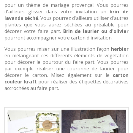
pour un thème de mariage provençal. Vous pourrez
d'ailleurs glisser dans votre invitation un
brin de
lavande séché
. Vous pourrez d'ailleurs utiliser d'autres
plantes que vous aurez séchées au préalable pour
décorer votre faire part.
Brin de laurier ou d'olivier
pourront accompagner votre carton d'invitation.
Vous pourrez miser sur une illustration façon
herbier
en mélangeant ces différents éléments de végétation
pour décorer le pourtour du faire part. Vous pourrez
par exemple réaliser une couronne de laurier pour
décorer le carton. Misez également sur le
carton
couleur kraft
pour réaliser des étiquettes décoratives
accrochées au faire part.