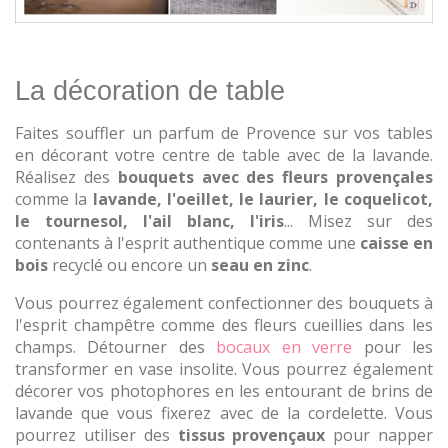
La décoration de table
Faites souffler un parfum de Provence sur vos tables
en décorant votre centre de table avec de la lavande.
Réalisez des
bouquets avec des fleurs provençales
comme la
lavande, l'oeillet, le laurier, le coquelicot,
le tournesol, l'ail blanc, l'iris
... Misez sur des
contenants à l'esprit authentique comme une
caisse en
bois
recyclé ou encore un
seau en zinc
.
Vous pourrez également confectionner des bouquets à
l'esprit champêtre comme des fleurs cueillies dans les
champs. Détourner des
bocaux en verre
pour les
transformer en vase insolite. Vous pourrez également
décorer vos photophores en les entourant de brins de
lavande que vous fixerez avec de la cordelette. Vous
pourrez utiliser des
tissus provençaux
pour napper