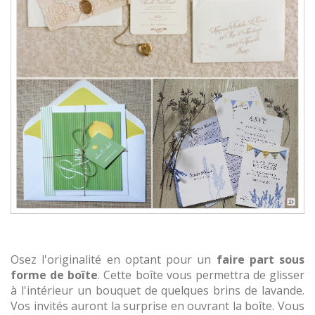
Osez l'originalité en optant pour un
faire part sous
forme de boîte
. Cette boîte vous permettra de glisser
à l'intérieur un bouquet de quelques brins de lavande.
Vos invités auront la surprise en ouvrant la boîte. Vous