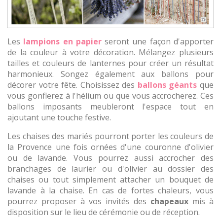
Les
lampions en papier
seront une façon d'apporter
de la couleur à votre décoration. Mélangez plusieurs
tailles et couleurs de lanternes pour créer un résultat
harmonieux. Songez également aux ballons pour
décorer votre fête. Choisissez des
ballons géants
que
vous gonflerez à l'hélium ou que vous accrocherez. Ces
ballons imposants meubleront l'espace tout en
ajoutant une touche festive.
Les chaises des mariés pourront porter les couleurs de
la Provence une fois ornées d'une couronne d'olivier
ou de lavande. Vous pourrez aussi accrocher des
branchages de laurier ou d'olivier au dossier des
chaises ou tout simplement attacher un bouquet de
lavande à la chaise. En cas de fortes chaleurs, vous
pourrez proposer à vos invités des
chapeaux
mis à
disposition sur le lieu de cérémonie ou de réception.