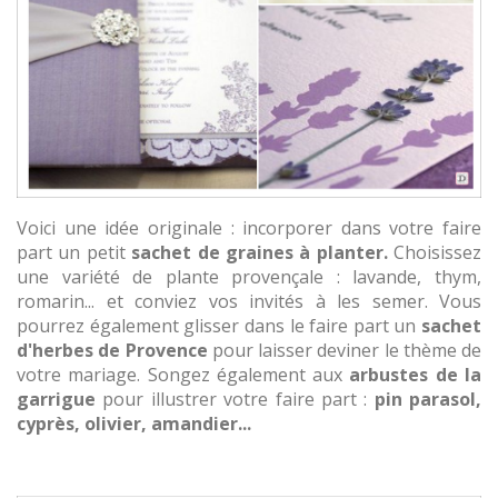
Voici une idée originale : incorporer dans votre faire
part un petit
sachet de graines à planter.
Choisissez
une variété de plante provençale : lavande, thym,
romarin... et conviez vos invités à les semer. Vous
pourrez également glisser dans le faire part un
sachet
d'herbes de Provence
pour laisser deviner le thème de
votre mariage. Songez également aux
arbustes de la
garrigue
pour illustrer votre faire part :
pin parasol,
cyprès, olivier, amandier...