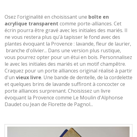
Osez l'originalité en choisissant une
boîte en
acrylique transparent
comme porte-alliances. Cet
écrin pourra être gravé avec les initiales des mariés. Il
ne vous restera plus qu'à tapisser le fond avec des
plantes évoquant la Provence : lavande, fleur de laurier,
branche d'olivier... Dans une version plus rustique,
vous pourrez opter pour un étui en bois. Personnalisez
le avec les initiales des mariés et un motif champêtre.
Craquez pour un porte alliances original réalisé à partir
d'un
vieux livre
. Une bande de dentelle, de la cordelette
et quelques brins de lavande suffiront à concocter ce
porte alliances surprenant. Choisissez un livre
évoquant la Provence comme Le Moulin d'Alphonse
Daudet ou Jean de Florette de Pagnol...