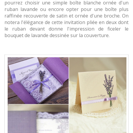
pourrez choisir une simple boîte blanche ornée d'un
ruban lavande ou encore opter pour une boîte plus
raffinée recouverte de satin et ornée d'une broche. On
notera l'élégance de cette invitation pliée en deux dont
le ruban devant donne l'impression de ficeler le
bouquet de lavande dessinée sur la couverture.