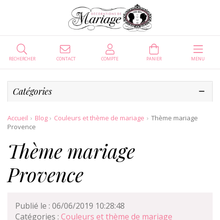
RECHERCHER
CONTACT
COMPTE
PANIER
MENU
Catégories
Accueil
Blog
Couleurs et thème de mariage
Thème mariage
Provence
Thème mariage
Provence
Publié le : 06/06/2019 10:28:48
Catégories :
Couleurs et thème de mariage