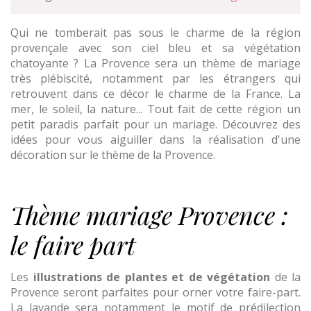
Qui ne tomberait pas sous le charme de la région
provençale avec son ciel bleu et sa végétation
chatoyante ? La Provence sera un thème de mariage
très plébiscité, notamment par les étrangers qui
retrouvent dans ce décor le charme de la France. La
mer, le soleil, la nature... Tout fait de cette région un
petit paradis parfait pour un mariage. Découvrez des
idées pour vous aiguiller dans la réalisation d'une
décoration sur le thème de la Provence.
Thème mariage Provence :
le faire part
Les
illustrations de plantes et de végétation
de la
Provence seront parfaites pour orner votre faire-part.
La lavande sera notamment le motif de prédilection