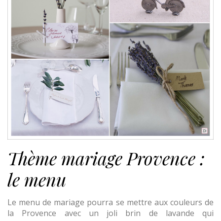
Thème mariage Provence :
le menu
Le menu de mariage pourra se mettre aux couleurs de
la Provence avec un joli brin de lavande qui