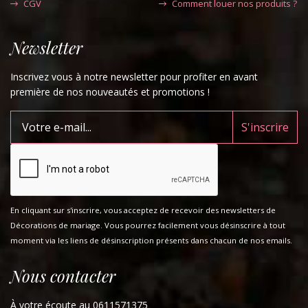
CGV
Comment louer nos produits ?
Newsletter
Inscrivez vous à notre newsletter pour profiter en avant
première de nos nouveautés et promotions !
En cliquant sur s'inscrire, vous acceptez de recevoir des newsletters de
Décorations de mariage. Vous pourrez facilement vous désinscrire à tout
moment via les liens de désinscription présents dans chacun de nos emails.
Nous contacter
À votre écoute au 0611571375