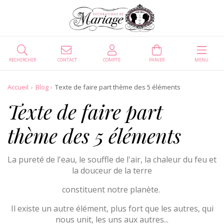
RECHERCHER
CONTACT
COMPTE
PANIER
MENU
Accueil
Blog
Texte de faire part thème des 5 éléments
Texte de faire part
thème des 5 éléments
La pureté de l'eau, le souffle de l'air, la chaleur du feu et
la douceur de la terre
constituent notre planète.
Il existe un autre élément, plus fort que les autres, qui
nous unit, les uns aux autres...