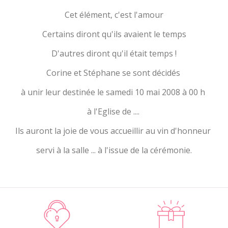
Cet élément, c'est l'amour
Certains diront qu'ils avaient le temps
D'autres diront qu'il était temps !
Corine et Stéphane se sont décidés
à unir leur destinée le samedi 10 mai 2008 à 00 h
à l'Eglise de ....
Ils auront la joie de vous accueillir au vin d'honneur
servi à la salle ... à l'issue de la cérémonie.