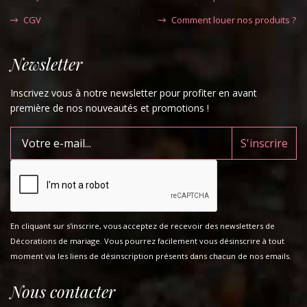
CGV
Comment louer nos produits ?
Newsletter
Inscrivez vous à notre newsletter pour profiter en avant
première de nos nouveautés et promotions !
En cliquant sur s'inscrire, vous acceptez de recevoir des newsletters de
Décorations de mariage. Vous pourrez facilement vous désinscrire à tout
moment via les liens de désinscription présents dans chacun de nos emails.
Nous contacter