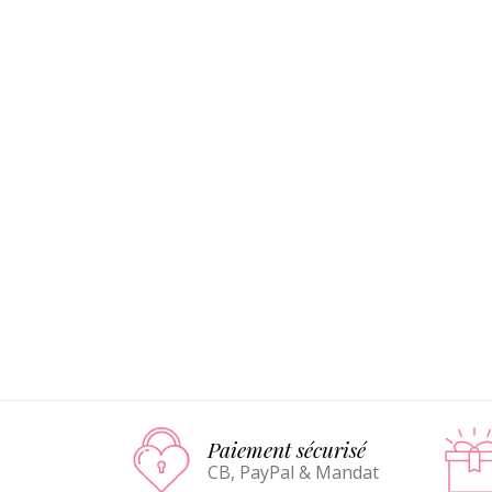
Paiement sécurisé
CB, PayPal & Mandat