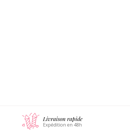
Livraison rapide
Expédition en 48h