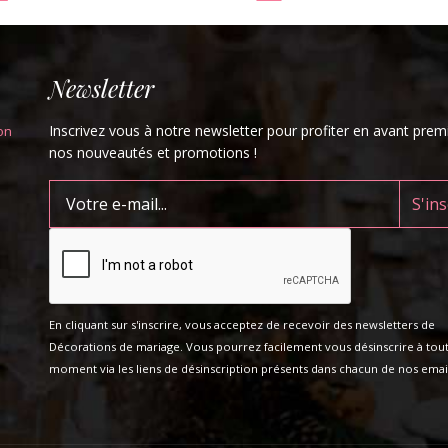
Newsletter
Inscrivez vous à notre newsletter pour profiter en avant prem
on
nos nouveautés et promotions !
En cliquant sur s'inscrire, vous acceptez de recevoir des newsletters de
Décorations de mariage. Vous pourrez facilement vous désinscrire à tou
moment via les liens de désinscription présents dans chacun de nos email