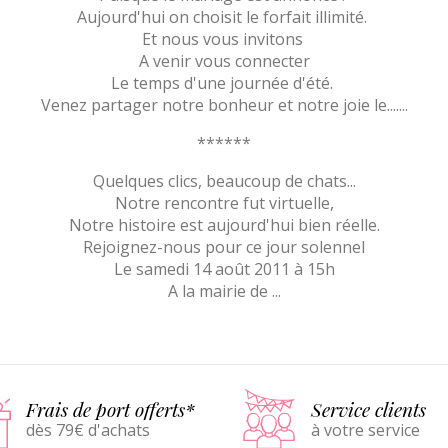
Aujourd'hui on choisit le forfait illimité.
Et nous vous invitons
A venir vous connecter
Le temps d'une journée d'été.
Venez partager notre bonheur et notre joie le.......
******
Quelques clics, beaucoup de chats...
Notre rencontre fut virtuelle,
Notre histoire est aujourd'hui bien réelle.
Rejoignez-nous pour ce jour solennel
Le samedi 14 août 2011 à 15h
A la mairie de ...
Frais de port offerts*
Service clients
dès 79€ d'achats
à votre service