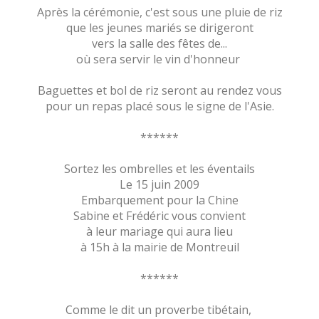
Après la cérémonie, c'est sous une pluie de riz
que les jeunes mariés se dirigeront
vers la salle des fêtes de...
où sera servir le vin d'honneur
Baguettes et bol de riz seront au rendez vous
pour un repas placé sous le signe de l'Asie.
******
Sortez les ombrelles et les éventails
Le 15 juin 2009
Embarquement pour la Chine
Sabine et Frédéric vous convient
à leur mariage qui aura lieu
à 15h à la mairie de Montreuil
******
Comme le dit un proverbe tibétain,