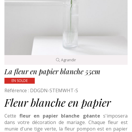
Agrandir
La fleur en papier blanche 55cm
EN SOLDE
Référence :
DDGDN-STEMWHT-S
Fleur blanche en papier
Cette
fleur en papier blanche géante
s'imposera
dans votre décoration de mariage. Chaque fleur est
munie d'une tige verte, la fleur pompon est en papier