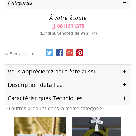
Catégories
À votre écoute
0611571375
(Lundi au vendredi de 9h à 17h)
Envoyer par mail
Vous apprécierez peut-être aussi...
Description détaillée
Caractéristiques Techniques
10 autres produits dans la même catégorie :