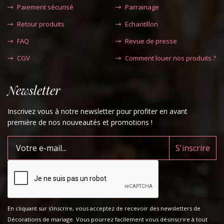
Paiement sécurisé
Parrainage
Retour produits
Echantillon
FAQ
Revue de presse
CGV
Comment louer nos produits ?
Newsletter
Inscrivez vous à notre newsletter pour profiter en avant
première de nos nouveautés et promotions !
En cliquant sur s'inscrire, vous acceptez de recevoir des newsletters de
Décorations de mariage. Vous pourrez facilement vous désinscrire à tout