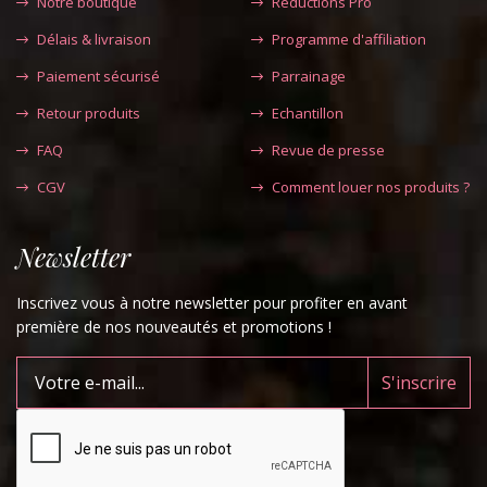
Notre boutique
Réductions Pro
Délais & livraison
Programme d'affiliation
Paiement sécurisé
Parrainage
Retour produits
Echantillon
FAQ
Revue de presse
CGV
Comment louer nos produits ?
Newsletter
Inscrivez vous à notre newsletter pour profiter en avant
première de nos nouveautés et promotions !