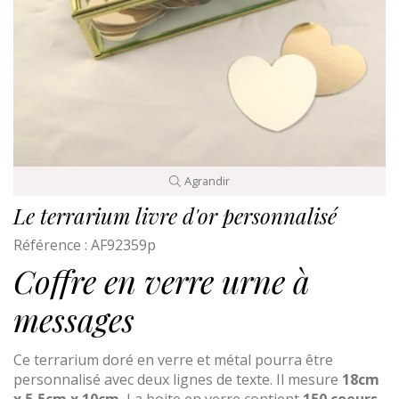
Agrandir
Le terrarium livre d'or personnalisé
Référence :
AF92359p
Coffre en verre urne à
messages
Ce terrarium doré en verre et métal pourra être
personnalisé avec deux lignes de texte. Il mesure
18cm