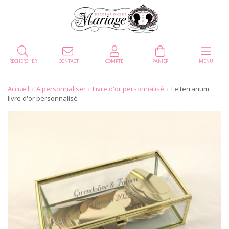
RECHERCHER
CONTACT
COMPTE
PANIER
MENU
Accueil
A personnaliser
Livre d'or personnalisé
Le terrarium
livre d'or personnalisé