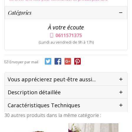
Catégories
À votre écoute
0611571375
(Lundi au vendredi de 9h à 17h)
Envoyer par mail
Vous apprécierez peut-être aussi...
Description détaillée
Caractéristiques Techniques
30 autres produits dans la même catégorie :