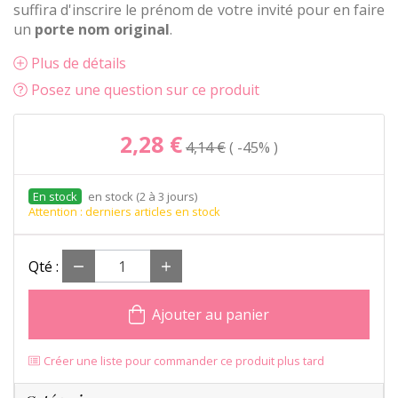
suffira d'inscrire le prénom de votre invité pour en faire
un
porte nom original
.
Plus de détails
Posez une question sur ce produit
2,28 €
4,14 €
-45%
en stock (2 à 3 jours)
Attention : derniers articles en stock
Qté :
Ajouter au panier
Créer une liste pour commander ce produit plus tard