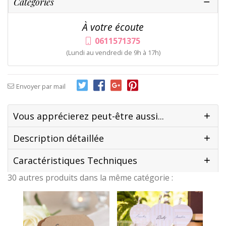
Catégories
À votre écoute
0611571375
(Lundi au vendredi de 9h à 17h)
Envoyer par mail
Vous apprécierez peut-être aussi...
Description détaillée
Caractéristiques Techniques
30 autres produits dans la même catégorie :