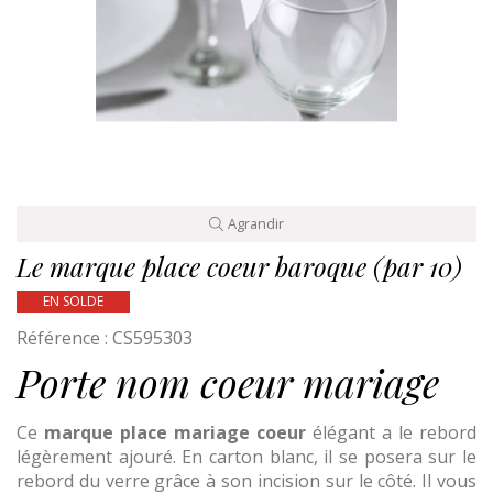
Agrandir
Le marque place coeur baroque (par 10)
EN SOLDE
Référence :
CS595303
Porte nom coeur mariage
Ce
marque place mariage coeur
élégant a le rebord
légèrement ajouré. En carton blanc, il se posera sur le
rebord du verre grâce à son incision sur le côté. Il vous