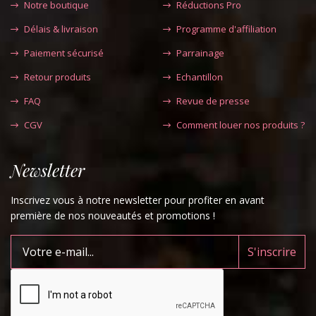
Notre boutique
Réductions Pro
Délais & livraison
Programme d'affiliation
Paiement sécurisé
Parrainage
Retour produits
Echantillon
FAQ
Revue de presse
CGV
Comment louer nos produits ?
Newsletter
Inscrivez vous à notre newsletter pour profiter en avant
première de nos nouveautés et promotions !