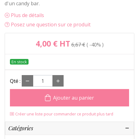
d'un candy bar.
Plus de détails
Posez une question sur ce produit
4,00 €
HT
6,67 €
-40%
Qté :
Ajouter au panier
Créer une liste pour commander ce produit plus tard
Catégories