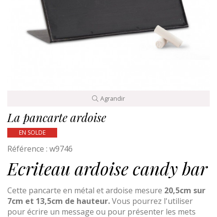
Agrandir
La pancarte ardoise
EN SOLDE
Référence :
w9746
Ecriteau ardoise candy bar
Cette pancarte en métal et ardoise mesure
20,5cm sur
7cm et 13,5cm de hauteur.
Vous pourrez l'utiliser
pour écrire un message ou pour présenter les mets