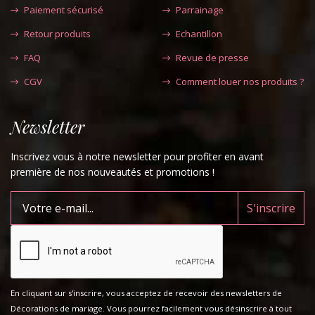
Paiement sécurisé
Parrainage
Retour produits
Echantillon
FAQ
Revue de presse
CGV
Comment louer nos produits ?
Newsletter
Inscrivez vous à notre newsletter pour profiter en avant
première de nos nouveautés et promotions !
En cliquant sur s'inscrire, vous acceptez de recevoir des newsletters de
Décorations de mariage. Vous pourrez facilement vous désinscrire à tout