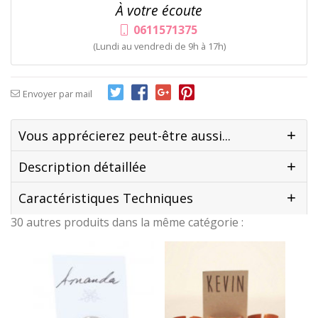
À votre écoute
0611571375
(Lundi au vendredi de 9h à 17h)
Envoyer par mail
Vous apprécierez peut-être aussi...
Description détaillée
Caractéristiques Techniques
30 autres produits dans la même catégorie :