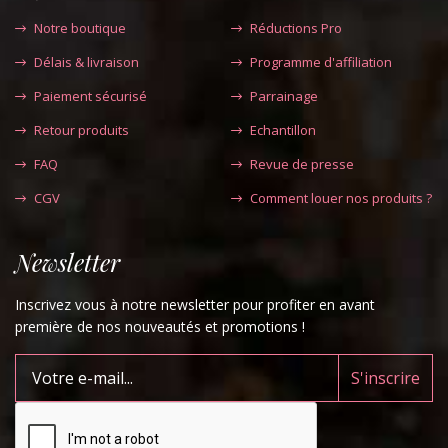
Notre boutique
Réductions Pro
Délais & livraison
Programme d'affiliation
Paiement sécurisé
Parrainage
Retour produits
Echantillon
FAQ
Revue de presse
CGV
Comment louer nos produits ?
Newsletter
Inscrivez vous à notre newsletter pour profiter en avant
première de nos nouveautés et promotions !