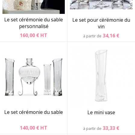
Le set cérémonie du sable
Le set pour cérémonie du
personnalisé
vin
160,00 €
HT
34,16 €
à partir de
Le set cérémonie du sable
Le mini vase
140,00 €
HT
33,33 €
à partir de