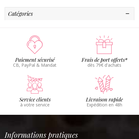
Catégories
Paiement sécurisé
Frais de port offerts*
CB, PayPal & Mandat
dès 79€ d'achats
Service clients
Livraison rapide
à votre service
Expédition en 48h
Informations pratiques