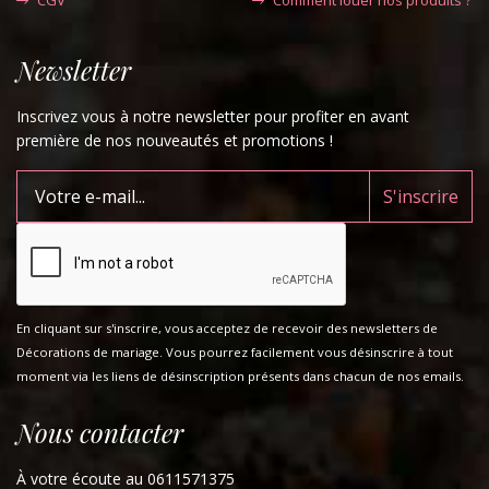
Newsletter
Inscrivez vous à notre newsletter pour profiter en avant
première de nos nouveautés et promotions !
En cliquant sur s'inscrire, vous acceptez de recevoir des newsletters de
Décorations de mariage. Vous pourrez facilement vous désinscrire à tout
moment via les liens de désinscription présents dans chacun de nos emails.
Nous contacter
À votre écoute au 0611571375