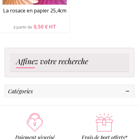
La rosace en papier 25,4cm
0,50 €
HT
à partir de
Affinez votre recherche
Catégories
Paiement sécurisé
Frais de port offerts*