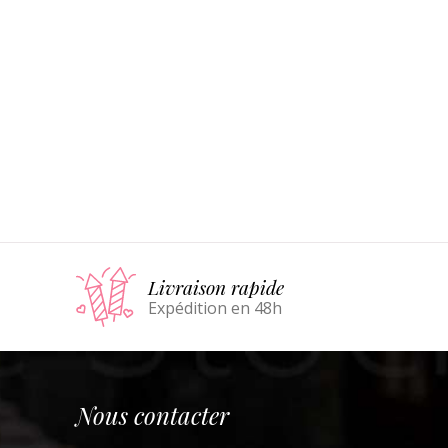
Livraison rapide
Expédition en 48h
Nous contacter