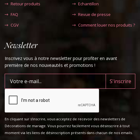
Retour produits
Echantillon
FAQ
Revue de presse
CGV
Comment louer nos produits ?
Newsletter
Inscrivez vous à notre newsletter pour profiter en avant
première de nos nouveautés et promotions !
En cliquant sur s'inscrire, vous acceptez de recevoir des newsletters de
Décorations de mariage. Vous pourrez facilement vous désinscrire à tout
moment via les liens de désinscription présents dans chacun de nos emails.