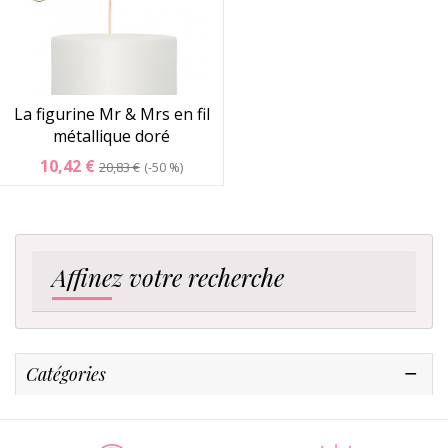
La figurine Mr & Mrs en fil
métallique doré
10,42 €
20,83 €
-50 %
Affinez votre recherche
Catégories