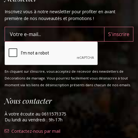
Inscrivez vous à notre newsletter pour profiter en avant
première de nos nouveautés et promotions !
En cliquant sur s'inscrire, vous acceptez de recevoir des newsletters de
Décorations de mariage. Vous pourrez facilement vous désinscrire à tout
moment via les liens de désinscription présents dans chacun de nos emails.
Nous contacter
À votre écoute au 0611571375
Du lundi au vendredi : 9h-17h
Contactez-nous par mail