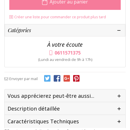
Ajouter au panier
Créer une liste pour commander ce produit plus tard
Catégories
À votre écoute
0611571375
(Lundi au vendredi de 9h à 17h)
Envoyer par mail
Vous apprécierez peut-être aussi...
Description détaillée
Caractéristiques Techniques