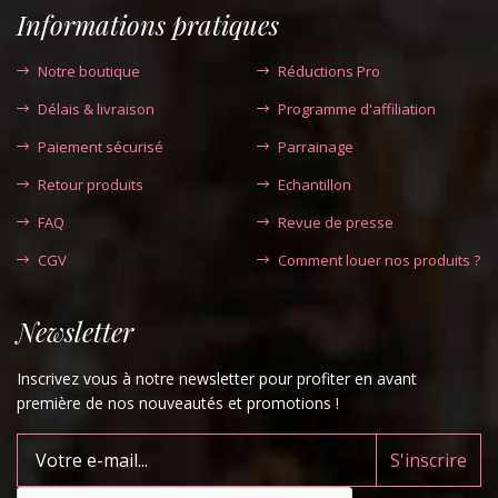
Informations pratiques
Notre boutique
Réductions Pro
Délais & livraison
Programme d'affiliation
Paiement sécurisé
Parrainage
Retour produits
Echantillon
FAQ
Revue de presse
CGV
Comment louer nos produits ?
Newsletter
Inscrivez vous à notre newsletter pour profiter en avant
première de nos nouveautés et promotions !