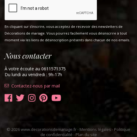
En cliquant sur s'inscrire, vous acceptez de recevoir des newsletters de
Décorations de mariage. Vous pourrez facilement vous désinscrire à tout
moment via les liens de désinscription présents dans chacun de nos emails.
Nous contacter
À votre écoute au 0611571375
Du lundi au vendredi : 9h-17h
Contactez-nous par mail
© 2026 www.decorationsdemariage.fr -
Mentions légales
-
Politique
de confidentialité
-
Plan du site