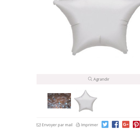
Agrandir
Envoyer par mail
Imprimer