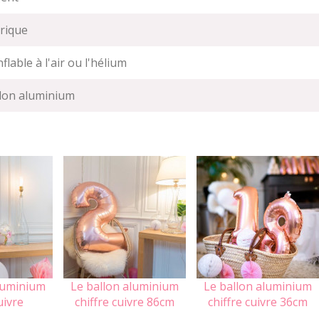
rique
flable à l'air ou l'hélium
lon aluminium
luminium
Le ballon aluminium
Le ballon aluminium
uivre
chiffre cuivre 86cm
chiffre cuivre 36cm