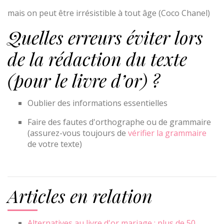
mais on peut être irrésistible à tout âge (Coco Chanel)
Quelles erreurs éviter lors
de la rédaction du texte
(pour le livre d’or) ?
Oublier des informations essentielles
Faire des fautes d'orthographe ou de grammaire
(assurez-vous toujours de
vérifier la grammaire
de votre texte)
Articles en relation
Alternatives au livre d'or mariage : plus de 50