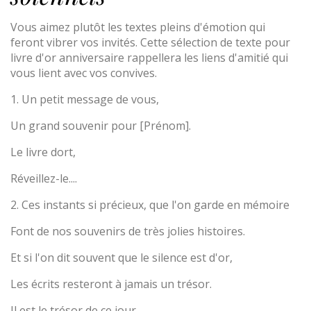
Vous aimez plutôt les textes pleins d'émotion qui
feront vibrer vos invités. Cette sélection de texte pour
livre d'or anniversaire rappellera les liens d'amitié qui
vous lient avec vos convives.
1. Un petit message de vous,
Un grand souvenir pour [Prénom].
Le livre dort,
Réveillez-le....
2. Ces instants si précieux, que l'on garde en mémoire
Font de nos souvenirs de très jolies histoires.
Et si l'on dit souvent que le silence est d'or,
Les écrits resteront à jamais un trésor.
Il est le trésor de ce jour