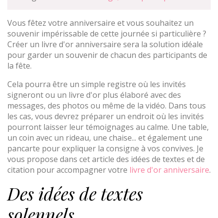
Vous fêtez votre anniversaire et vous souhaitez un
souvenir impérissable de cette journée si particulière ?
Créer un livre d'or anniversaire sera la solution idéale
pour garder un souvenir de chacun des participants de
la fête.
Cela pourra être un simple registre où les invités
signeront ou un livre d'or plus élaboré avec des
messages, des photos ou même de la vidéo. Dans tous
les cas, vous devrez préparer un endroit où les invités
pourront laisser leur témoignages au calme. Une table,
un coin avec un rideau, une chaise... et également une
pancarte pour expliquer la consigne à vos convives. Je
vous propose dans cet article des idées de textes et de
citation pour accompagner votre
livre d'or anniversaire
.
Des idées de textes
solennels