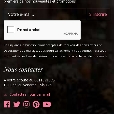
première de nos nouveautés et promotions !
En cliquant sur s'inscrire, vous acceptez de recevoir des newsletters de
Décorations de mariage. Vous pourrez facilement vous désinscrire à tout
moment via les liens de désinscription présents dans chacun de nos emails.
Nous contacter
À votre écoute au 0611571375
Du lundi au vendredi : 9h-17h
Contactez-nous par mail