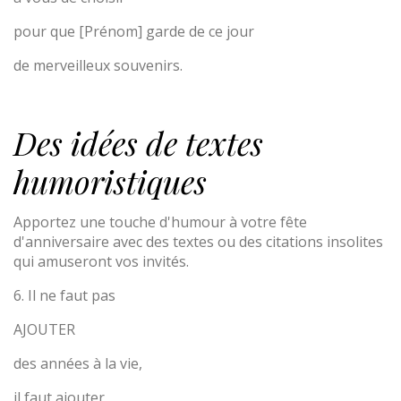
pour que [Prénom] garde de ce jour
de merveilleux souvenirs.
Des idées de textes
humoristiques
Apportez une touche d'humour à votre fête
d'anniversaire avec des textes ou des citations insolites
qui amuseront vos invités.
6. Il ne faut pas
AJOUTER
des années à la vie,
il faut ajouter