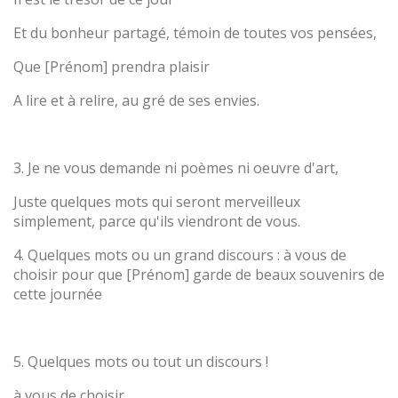
Et du bonheur partagé, témoin de toutes vos pensées,
Que [Prénom] prendra plaisir
A lire et à relire, au gré de ses envies.
3. Je ne vous demande ni poèmes ni oeuvre d'art,
Juste quelques mots qui seront merveilleux
simplement, parce qu'ils viendront de vous.
4. Quelques mots ou un grand discours : à vous de
choisir pour que [Prénom] garde de beaux souvenirs de
cette journée
5. Quelques mots ou tout un discours !
à vous de choisir