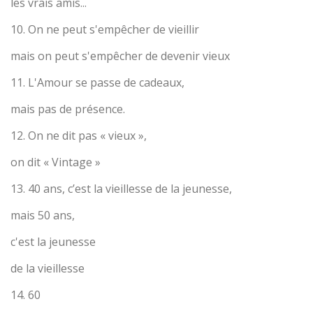
les vrais amis...
10. On ne peut s'empêcher de vieillir
mais on peut s'empêcher de devenir vieux
11. L'Amour se passe de cadeaux,
mais pas de présence.
12. On ne dit pas « vieux »,
on dit « Vintage »
13. 40 ans, c’est la vieillesse de la jeunesse,
mais 50 ans,
c'est la jeunesse
de la vieillesse
14. 60