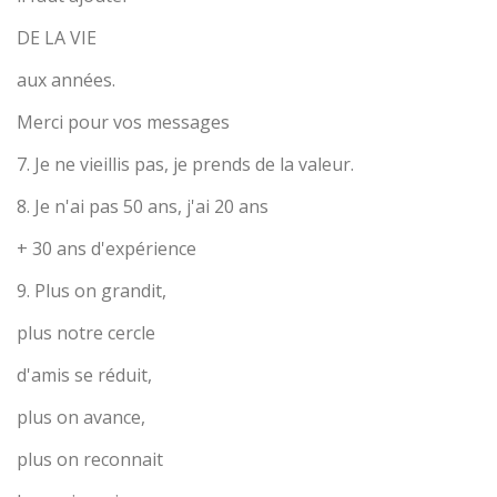
DE LA VIE
aux années.
Merci pour vos messages
7. Je ne vieillis pas, je prends de la valeur.
8. Je n'ai pas 50 ans, j'ai 20 ans
+ 30 ans d'expérience
9. Plus on grandit,
plus notre cercle
d'amis se réduit,
plus on avance,
plus on reconnait