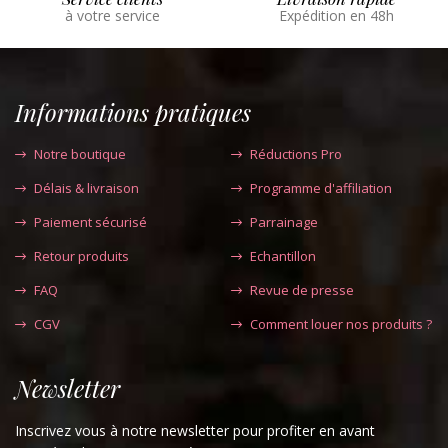
à votre service
Expédition en 48h
Informations pratiques
Notre boutique
Réductions Pro
Délais & livraison
Programme d'affiliation
Paiement sécurisé
Parrainage
Retour produits
Echantillon
FAQ
Revue de presse
CGV
Comment louer nos produits ?
Newsletter
Inscrivez vous à notre newsletter pour profiter en avant