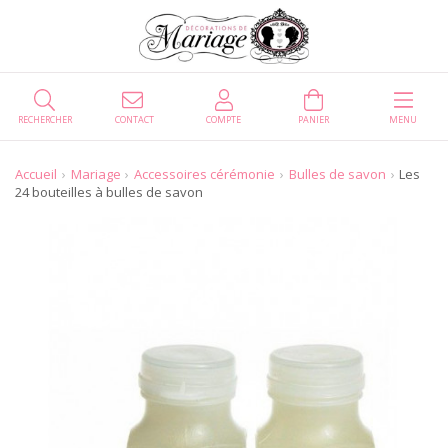
RECHERCHER
CONTACT
COMPTE
PANIER
MENU
Accueil
Mariage
Accessoires cérémonie
Bulles de savon
Les
24 bouteilles à bulles de savon