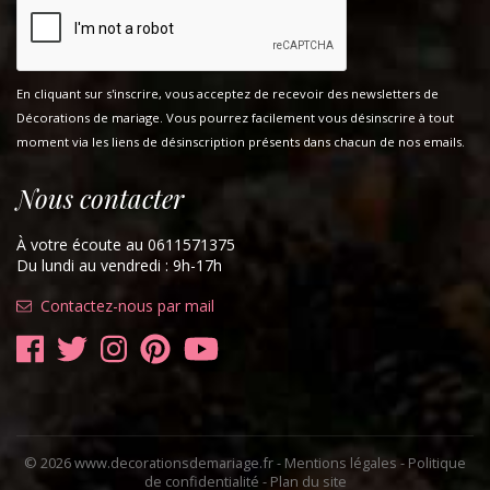
En cliquant sur s'inscrire, vous acceptez de recevoir des newsletters de
Décorations de mariage. Vous pourrez facilement vous désinscrire à tout
moment via les liens de désinscription présents dans chacun de nos emails.
Nous contacter
À votre écoute au 0611571375
Du lundi au vendredi : 9h-17h
Contactez-nous par mail
© 2026 www.decorationsdemariage.fr -
Mentions légales
-
Politique
de confidentialité
-
Plan du site