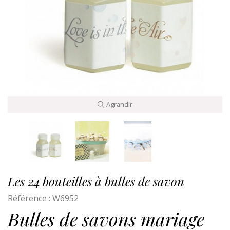
Agrandir
Les 24 bouteilles à bulles de savon
Référence :
W6952
Bulles de savons mariage