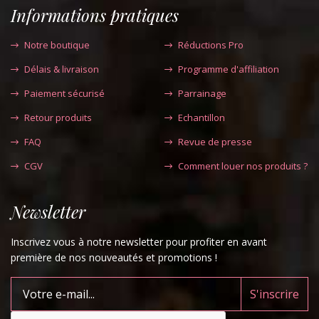
Informations pratiques
Notre boutique
Réductions Pro
Délais & livraison
Programme d'affiliation
Paiement sécurisé
Parrainage
Retour produits
Echantillon
FAQ
Revue de presse
CGV
Comment louer nos produits ?
Newsletter
Inscrivez vous à notre newsletter pour profiter en avant
première de nos nouveautés et promotions !