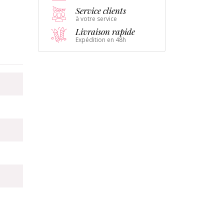
Service clients
à votre service
Livraison rapide
Expédition en 48h