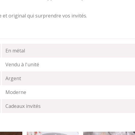
et original qui surprendre vos invités.
En métal
Vendu à l'unité
Argent
Moderne
Cadeaux invités