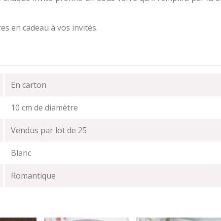
es en cadeau à vos invités.
En carton
10 cm de diamètre
Vendus par lot de 25
Blanc
Romantique