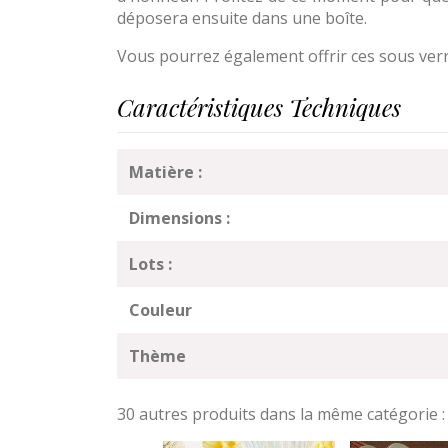
déposera ensuite dans une boîte.
Vous pourrez également offrir ces sous verr
Caractéristiques Techniques
Matière :
Dimensions :
Lots :
Couleur
Thème
30 autres produits dans la même catégorie :