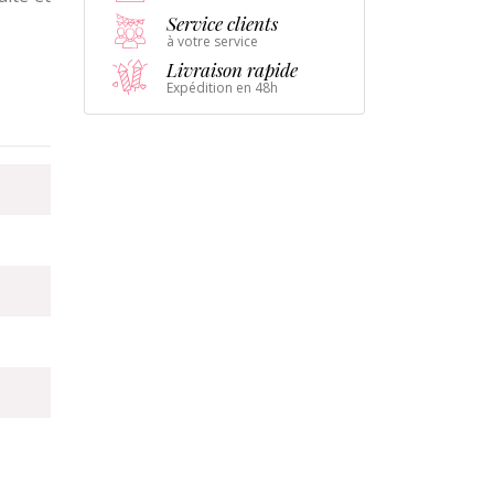
Service clients
à votre service
Livraison rapide
Expédition en 48h