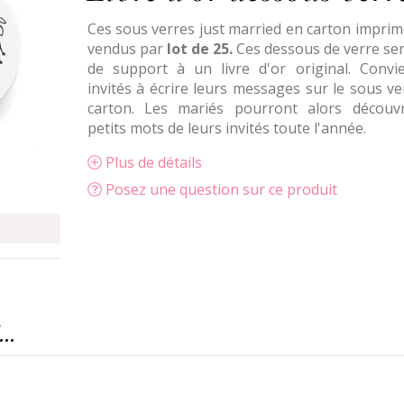
Ces sous verres just married en carton imprim
vendus par
lot de 25.
Ces dessous de verre ser
de support à un livre d'or original. Convi
invités à écrire leurs messages sur le sous v
carton. Les mariés pourront alors découvr
petits mots de leurs invités toute l'année.
Plus de détails
Posez une question sur ce produit
..