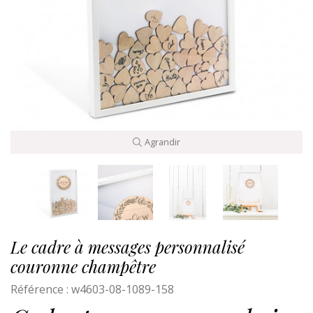
Agrandir
Le cadre à messages personnalisé
couronne champêtre
Référence :
w4603-08-1089-158