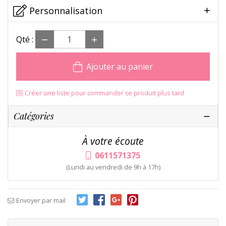
Personnalisation
Qté :
Ajouter au panier
Créer une liste pour commander ce produit plus tard
Catégories
À votre écoute
0611571375
(Lundi au vendredi de 9h à 17h)
Envoyer par mail