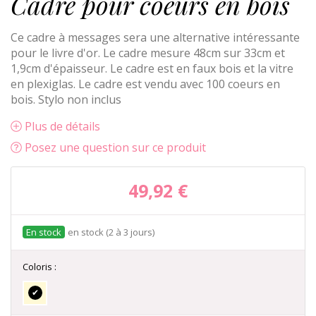
Cadre pour coeurs en bois
Ce cadre à messages sera une alternative intéressante
pour le livre d'or. Le cadre mesure 48cm sur 33cm et
1,9cm d'épaisseur. Le cadre est en faux bois et la vitre
en plexiglas. Le cadre est vendu avec 100 coeurs en
bois. Stylo non inclus
Plus de détails
Posez une question sur ce produit
49,92 €
en stock (2 à 3 jours)
Coloris :