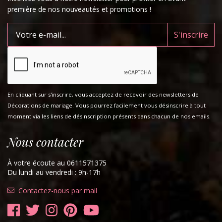
première de nos nouveautés et promotions !
En cliquant sur s'inscrire, vous acceptez de recevoir des newsletters de
Décorations de mariage. Vous pourrez facilement vous désinscrire à tout
moment via les liens de désinscription présents dans chacun de nos emails.
Nous contacter
À votre écoute au 0611571375
Du lundi au vendredi : 9h-17h
Contactez-nous par mail