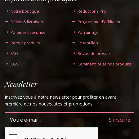
Notre boutique
Réductions Pro
Délais & livraison
Programme d'affiliation
Paiement sécurisé
Parrainage
Retour produits
Echantillon
FAQ
Revue de presse
CGV
Comment louer nos produits ?
Newsletter
Inscrivez vous à notre newsletter pour profiter en avant
première de nos nouveautés et promotions !