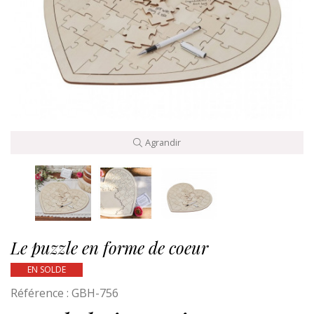
Agrandir
Le puzzle en forme de coeur
EN SOLDE
Référence :
GBH-756