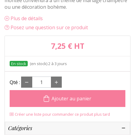
montée conviendra à un thème de mariage champêtre
ou une décoration bohème.
Plus de détails
Posez une question sur ce produit
7,25 €
HT
(en stock) 2 à 3 jours
Qté :
Ajouter au panier
Créer une liste pour commander ce produit plus tard
Catégories