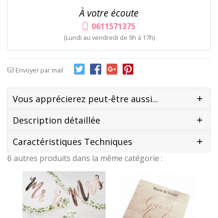
À votre écoute
0611571375
(Lundi au vendredi de 9h à 17h)
Envoyer par mail
Vous apprécierez peut-être aussi...
Description détaillée
Caractéristiques Techniques
6 autres produits dans la même catégorie :