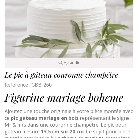
Agrandir
Le pic à gâteau couronne champêtre
Référence :
GBB-260
Figurine mariage boheme
Ajoutez une touche originale à votre pièce montée avec
ce
pic gateau mariage en bois
représentant le signe
Mr & mrs dans une couronne champêtre. Le pic pour
gâteau mesure
13,5 cm sur 20 cm
. Ce sujet pour pièce