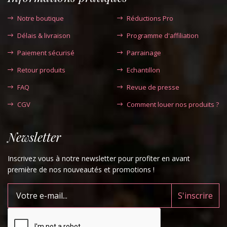
Notre boutique
Réductions Pro
Délais & livraison
Programme d'affiliation
Paiement sécurisé
Parrainage
Retour produits
Echantillon
FAQ
Revue de presse
CGV
Comment louer nos produits ?
Newsletter
Inscrivez vous à notre newsletter pour profiter en avant
première de nos nouveautés et promotions !