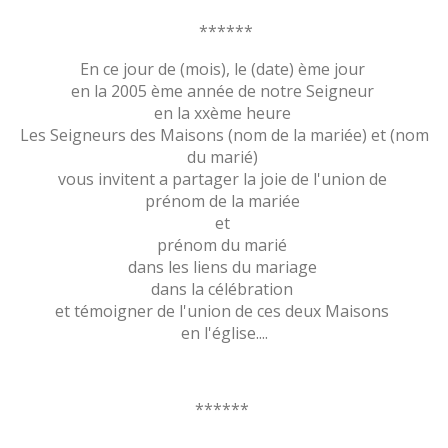
******
En ce jour de (mois), le (date) ème jour
en la 2005 ème année de notre Seigneur
en la xxème heure
Les Seigneurs des Maisons (nom de la mariée) et (nom
du marié)
vous invitent a partager la joie de l'union de
prénom de la mariée
et
prénom du marié
dans les liens du mariage
dans la célébration
et témoigner de l'union de ces deux Maisons
en l'église....
******