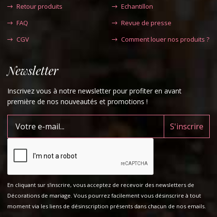
Retour produits
Echantillon
FAQ
Revue de presse
CGV
Comment louer nos produits ?
Newsletter
Inscrivez vous à notre newsletter pour profiter en avant
première de nos nouveautés et promotions !
En cliquant sur s'inscrire, vous acceptez de recevoir des newsletters de
Décorations de mariage. Vous pourrez facilement vous désinscrire à tout
moment via les liens de désinscription présents dans chacun de nos emails.