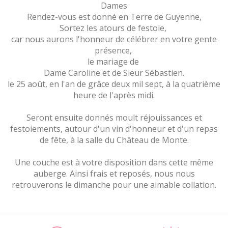
Dames
Rendez-vous est donné en Terre de Guyenne,
Sortez les atours de festoie,
car nous aurons l'honneur de célébrer en votre gente
présence,
le mariage de
Dame Caroline et de Sieur Sébastien.
le 25 août, en l'an de grâce deux mil sept, à la quatrième
heure de l'après midi.
Seront ensuite donnés moult réjouissances et
festoiements, autour d'un vin d'honneur et d'un repas
de fête, à la salle du Château de Monte.
Une couche est à votre disposition dans cette même
auberge. Ainsi frais et reposés, nous nous
retrouverons le dimanche pour une aimable collation.