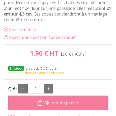
pour décorer vos cupcakes. Les bandes sont décorées
d'un motif de fleur sur une palissade. Elles mesurent
21
cm sur 4,5 cm
. Ces socles conviendront à un mariage
champêtre ou rétro.
Plus de détails
Posez une question sur ce produit
1,96 €
HT
4,90 €
-60%
en stock (2 à 3 jours)
Attention : derniers articles en stock
Qté :
Ajouter au panier