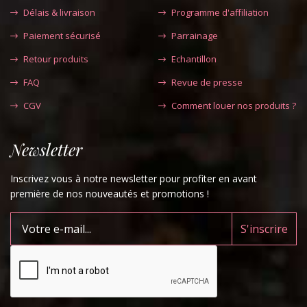
Délais & livraison
Programme d'affiliation
Paiement sécurisé
Parrainage
Retour produits
Echantillon
FAQ
Revue de presse
CGV
Comment louer nos produits ?
Newsletter
Inscrivez vous à notre newsletter pour profiter en avant
première de nos nouveautés et promotions !