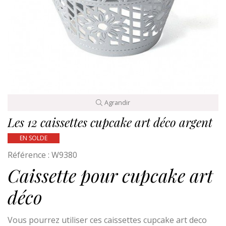
Agrandir
Les 12 caissettes cupcake art déco argent
EN SOLDE
Référence :
W9380
Caissette pour cupcake art
déco
Vous pourrez utiliser ces caissettes cupcake art deco