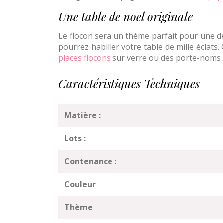
Une table de noel originale
Le flocon sera un thème parfait pour une d
pourrez habiller votre table de mille éclat
places flocons
sur verre ou des porte-noms 
Caractéristiques Techniques
Matière :
Lots :
Contenance :
Couleur
Thème