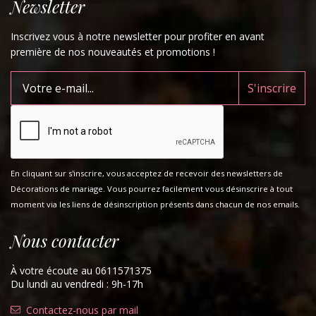
Newsletter
Inscrivez vous à notre newsletter pour profiter en avant
première de nos nouveautés et promotions !
En cliquant sur s'inscrire, vous acceptez de recevoir des newsletters de
Décorations de mariage. Vous pourrez facilement vous désinscrire à tout
moment via les liens de désinscription présents dans chacun de nos emails.
Nous contacter
À votre écoute au 0611571375
Du lundi au vendredi : 9h-17h
Contactez-nous par mail