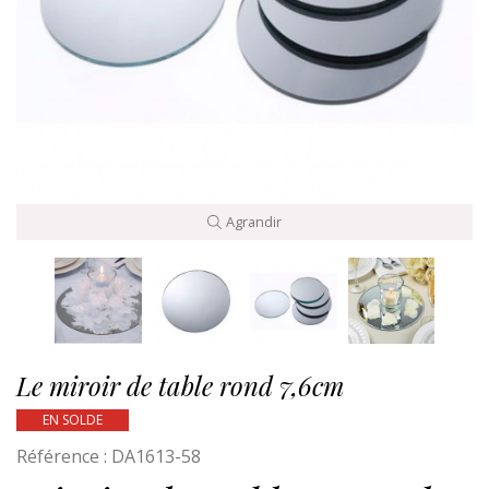
Agrandir
Le miroir de table rond 7,6cm
EN SOLDE
Référence :
DA1613-58