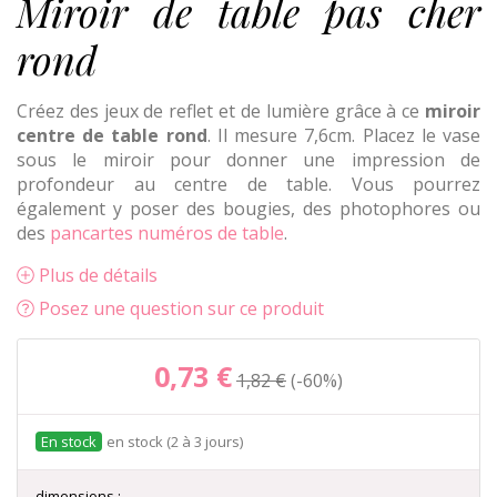
Miroir de table pas cher
rond
Créez des jeux de reflet et de lumière grâce à ce
miroir
centre de table rond
. Il mesure 7,6cm. Placez le vase
sous le miroir pour donner une impression de
profondeur au centre de table. Vous pourrez
également y poser des bougies, des photophores ou
des
pancartes numéros de table
.
Plus de détails
Posez une question sur ce produit
0,73 €
1,82 €
-60%
en stock (2 à 3 jours)
dimensions :