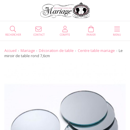
RECHERCHER
CONTACT
COMPTE
PANIER
MENU
Accueil
Mariage
Décoration de table
Centre table mariage
Le
miroir de table rond 7,6cm