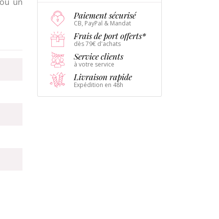
 ou un
Paiement sécurisé
CB, PayPal & Mandat
Frais de port offerts*
dès 79€ d'achats
Service clients
à votre service
Livraison rapide
Expédition en 48h