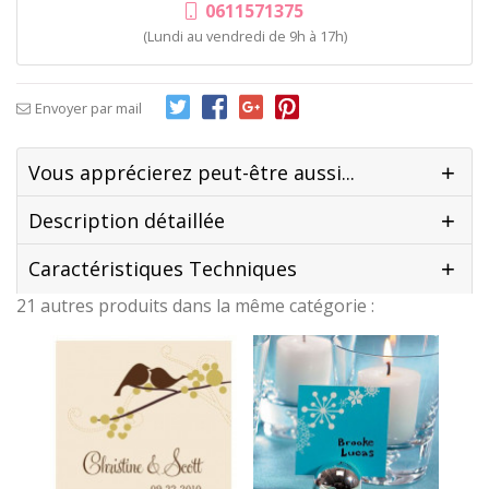
0611571375
(Lundi au vendredi de 9h à 17h)
Envoyer par mail
Vous apprécierez peut-être aussi...
Description détaillée
Caractéristiques Techniques
21 autres produits dans la même catégorie :