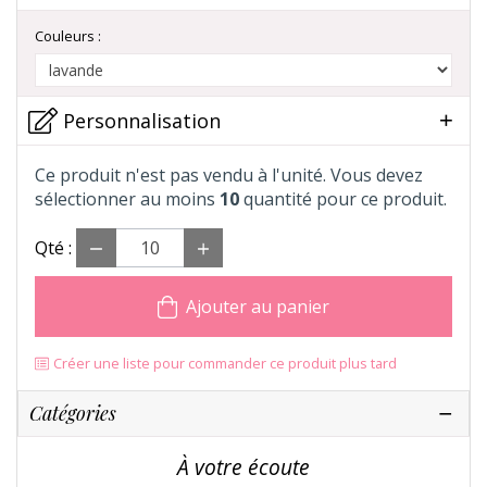
Couleurs :
Personnalisation
Ce produit n'est pas vendu à l'unité. Vous devez
sélectionner au moins
10
quantité pour ce produit.
Qté :
Ajouter au panier
Créer une liste pour commander ce produit plus tard
Catégories
À votre écoute