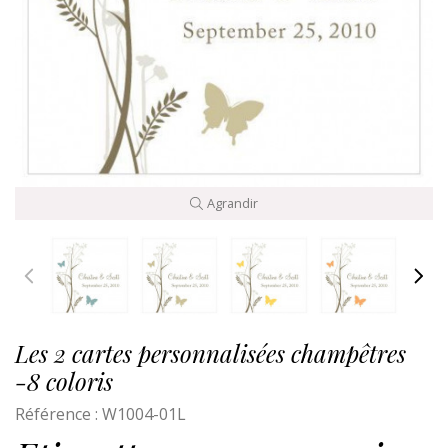
Agrandir
Les 2 cartes personnalisées champêtres
-8 coloris
Référence :
W1004-01L