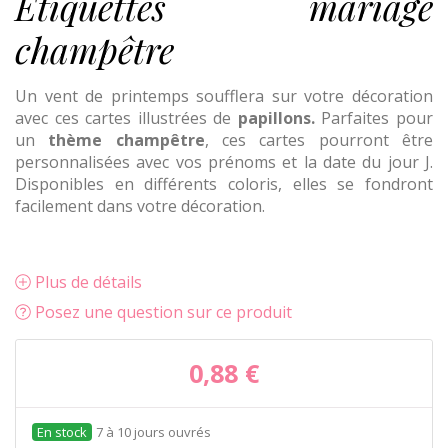
Etiquettes mariage
champêtre
Un vent de printemps soufflera sur votre décoration
avec ces cartes illustrées de
papillons.
Parfaites pour
un
thème champêtre
, ces cartes pourront être
personnalisées avec vos prénoms et la date du jour J.
Disponibles en différents coloris, elles se fondront
facilement dans votre décoration.
Plus de détails
Posez une question sur ce produit
0,88 €
7 à 10 jours ouvrés