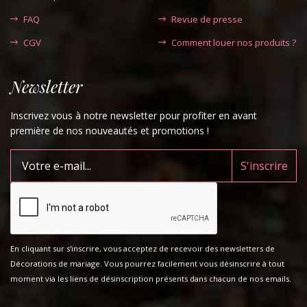
FAQ
Revue de presse
CGV
Comment louer nos produits ?
Newsletter
Inscrivez vous à notre newsletter pour profiter en avant
première de nos nouveautés et promotions !
En cliquant sur s'inscrire, vous acceptez de recevoir des newsletters de
Décorations de mariage. Vous pourrez facilement vous désinscrire à tout
moment via les liens de désinscription présents dans chacun de nos emails.