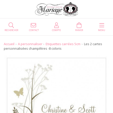
RECHERCHER
CONTACT
COMPTE
PANIER
MENU
Accueil
A personnaliser
Etiquettes carrées 5cm
Les 2 cartes
personnalisées champêtres -8 coloris